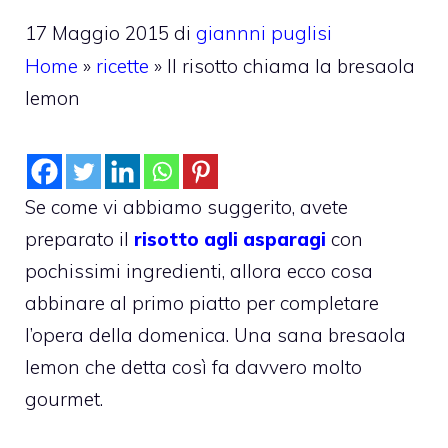
17 Maggio 2015
di
giannni puglisi
Home
»
ricette
»
Il risotto chiama la bresaola
lemon
Se come vi abbiamo suggerito, avete
preparato il
risotto agli asparagi
con
pochissimi ingredienti, allora ecco cosa
abbinare al primo piatto per completare
l’opera della domenica. Una sana bresaola
lemon che detta così fa davvero molto
gourmet.