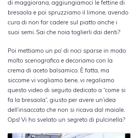
di maggiorana, aggiungiamoci le fettine di
bresaola e poi spruzziamo il limone, avendo
cura di non far cadere sul piatto anche i
suoi semi. Sai che noia toglierli dai denti?
Poi mettiamo un po’ di noci sparse in modo
molto scenografico e decoriamo con la
crema di aceto balsamico. È fatta, ma
siccome vi vogliamo bene, vi regaliamo
questo video di seguito dedicato a “come si
fa la bresaola”, giusto per avere un’idea
dell’insaccato che non si ricava dal maiale.
Ops! Vi ho svelato un segreto di pulcinella?