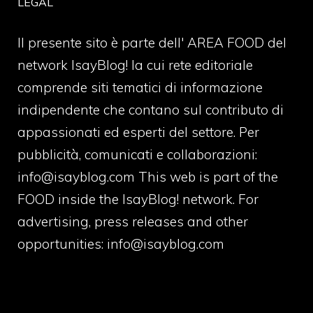
LEGAL
Il presente sito è parte dell' AREA FOOD del
network IsayBlog! la cui rete editoriale
comprende siti tematici di informazione
indipendente che contano sul contributo di
appassionati ed esperti del settore. Per
pubblicità, comunicati e collaborazioni:
info@isayblog.com
This web is part of the
FOOD inside the IsayBlog! network. For
advertising, press releases and other
opportunities:
info@isayblog.com