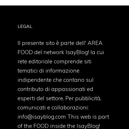
LEGAL
Il presente sito è parte dell' AREA
FOOD del network IsayBlog! la cui
rete editoriale comprende siti
tematici di informazione
indipendente che contano sul
contributo di appassionati ed
esperti del settore. Per pubblicità,
comunicati e collaborazioni:
info@isayblog.com
This web is part
of the FOOD inside the IsayBlog!