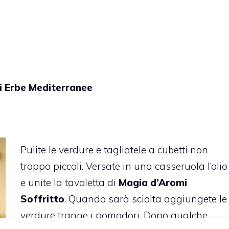
i Erbe Mediterranee
Pulite le verdure e tagliatele a cubetti non
troppo piccoli. Versate in una casseruola l’olio
e unite la tavoletta di
Magia d’Aromi
Soffritto
. Quando sarà sciolta aggiungete le
verdure tranne i pomodori. Dopo qualche