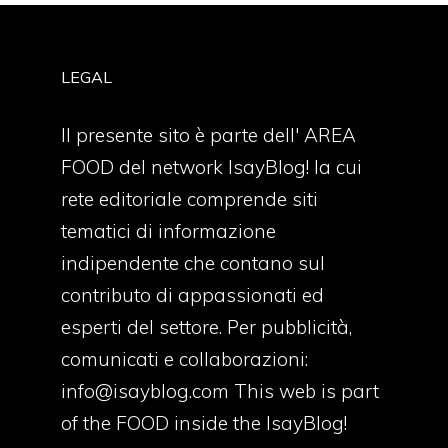
LEGAL
Il presente sito è parte dell' AREA
FOOD del network IsayBlog! la cui
rete editoriale comprende siti
tematici di informazione
indipendente che contano sul
contributo di appassionati ed
esperti del settore. Per pubblicità,
comunicati e collaborazioni:
info@isayblog.com
This web is part
of the FOOD inside the IsayBlog!