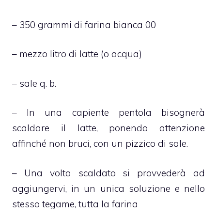
– 350 grammi di farina bianca 00
– mezzo litro di latte (o acqua)
– sale q. b.
– In una capiente pentola bisognerà
scaldare il latte, ponendo attenzione
affinché non bruci, con un pizzico di sale.
– Una volta scaldato si provvederà ad
aggiungervi, in un unica soluzione e nello
stesso tegame, tutta la farina