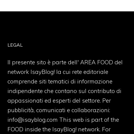
LEGAL
Il presente sito è parte dell' AREA FOOD del
network IsayBlog! la cui rete editoriale
comprende siti tematici di informazione
indipendente che contano sul contributo di
appassionati ed esperti del settore. Per
pubblicità, comunicati e collaborazioni:
info@isayblog.com
This web is part of the
FOOD inside the IsayBlog! network. For