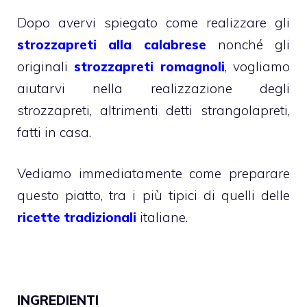
Dopo avervi spiegato come realizzare gli
strozzapreti alla calabrese
nonché gli
originali
strozzapreti romagnoli
, vogliamo
aiutarvi nella realizzazione degli
strozzapreti, altrimenti detti strangolapreti,
fatti in casa.
Vediamo immediatamente come preparare
questo piatto, tra i più tipici di quelli delle
ricette tradizionali
italiane.
INGREDIENTI