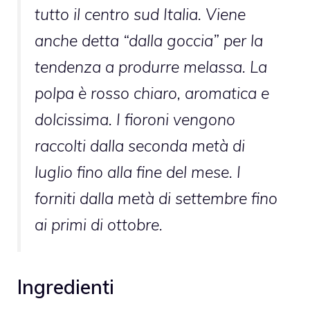
tutto il centro sud Italia. Viene
anche detta “dalla goccia” per la
tendenza a produrre melassa. La
polpa è rosso chiaro, aromatica e
dolcissima. I fioroni vengono
raccolti dalla seconda metà di
luglio fino alla fine del mese. I
forniti dalla metà di settembre fino
ai primi di ottobre.
Ingredienti