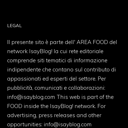
LEGAL
Il presente sito è parte dell' AREA FOOD del
network IsayBlog! la cui rete editoriale
comprende siti tematici di informazione
indipendente che contano sul contributo di
appassionati ed esperti del settore. Per
pubblicità, comunicati e collaborazioni:
info@isayblog.com
This web is part of the
FOOD inside the IsayBlog! network. For
advertising, press releases and other
opportunities:
info@isayblog.com