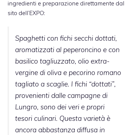
ingredienti e preparazione direttamente dal
sito dell’EXPO:
Spaghetti con fichi secchi dottati,
aromatizzati al peperoncino e con
basilico tagliuzzato, olio extra-
vergine di oliva e pecorino romano
tagliato a scaglie. I fichi “dottati”,
provenienti dalle campagne di
Lungro, sono dei veri e propri
tesori culinari. Questa varietà è
ancora abbastanza diffusa in