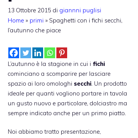
13 Ottobre 2015
di
giannni puglisi
Home
»
primi
»
Spaghetti con i fichi secchi,
l’autunno che piace
L’autunno è la stagione in cui i
fichi
cominciano a scomparire per lasciare
spazio ai loro omologhi
secchi
. Un prodotto
ideale per quanti vogliono portare in tavola
un gusto nuovo e particolare, dolciastro ma
sempre indicato anche per un primo piatto.
Noi abbiamo tratto presentazione,