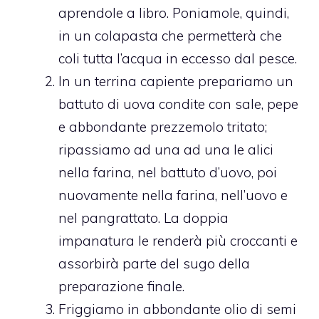
aprendole a libro. Poniamole, quindi,
in un colapasta che permetterà che
coli tutta l’acqua in eccesso dal pesce.
In un terrina capiente prepariamo un
battuto di uova condite con sale, pepe
e abbondante prezzemolo tritato;
ripassiamo ad una ad una le alici
nella farina, nel battuto d’uovo, poi
nuovamente nella farina, nell’uovo e
nel pangrattato. La doppia
impanatura le renderà più croccanti e
assorbirà parte del sugo della
preparazione finale.
Friggiamo in abbondante olio di semi