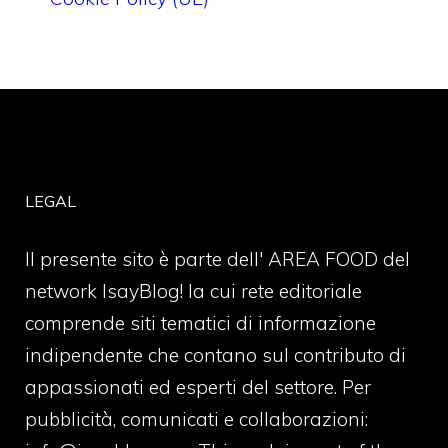
LEGAL
Il presente sito è parte dell' AREA FOOD del
network IsayBlog! la cui rete editoriale
comprende siti tematici di informazione
indipendente che contano sul contributo di
appassionati ed esperti del settore. Per
pubblicità, comunicati e collaborazioni: