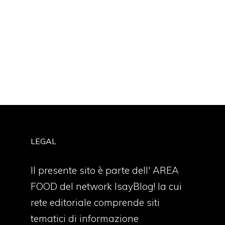
LEGAL
Il presente sito è parte dell' AREA
FOOD del network IsayBlog! la cui
rete editoriale comprende siti
tematici di informazione