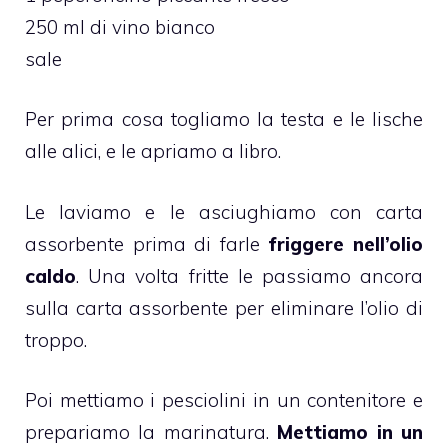
250 ml di vino bianco
sale
Per prima cosa togliamo la testa e le lische
alle alici, e le apriamo a libro.
Le laviamo e le asciughiamo con carta
assorbente prima di farle
friggere nell’olio
caldo
. Una volta fritte le passiamo ancora
sulla carta assorbente per eliminare l’olio di
troppo.
Poi mettiamo i pesciolini in un contenitore e
prepariamo la marinatura.
Mettiamo in un