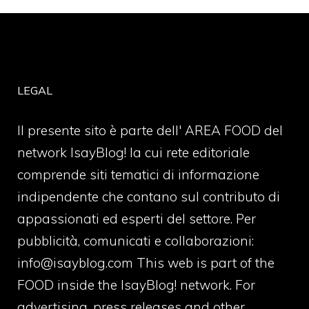
LEGAL
Il presente sito è parte dell' AREA FOOD del
network IsayBlog! la cui rete editoriale
comprende siti tematici di informazione
indipendente che contano sul contributo di
appassionati ed esperti del settore. Per
pubblicità, comunicati e collaborazioni:
info@isayblog.com
This web is part of the
FOOD inside the IsayBlog! network. For
advertising, press releases and other