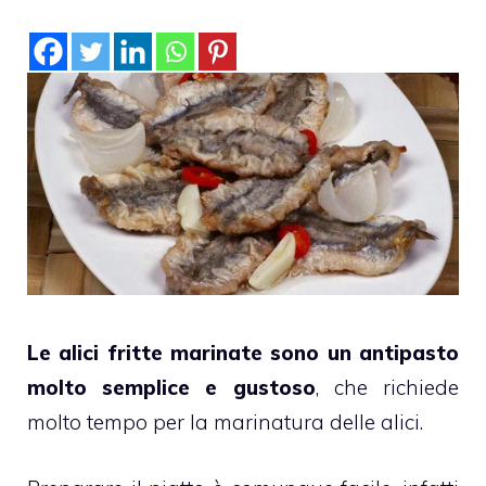
Le alici fritte marinate sono un antipasto
molto semplice e gustoso
, che richiede
molto tempo per la marinatura delle alici.