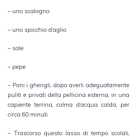
– uno scalogno
– uno spicchio d’aglio
– sale
– pepe
– Poni i gherigli, dopo averli adeguatamente
puliti e privati della pellicina esterna, in una
capiente terrina, colma d’acqua calda, per
circa 60 minuti
– Trascorso questo lasso di tempo scolali,