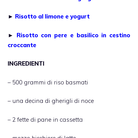
►
Risotto al limone e yogurt
►
Risotto con pere e basilico in cestino
croccante
INGREDIENTI
– 500 grammi di riso basmati
– una decina di gherigli di noce
– 2 fette di pane in cassetta