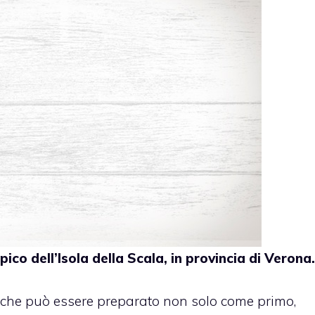
pico dell’Isola della Scala, in provincia di Verona.
che può essere preparato non solo come primo,