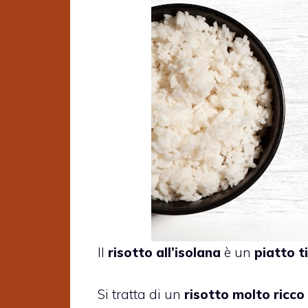
Il
risotto all’isolana
è un
piatto ti
Si tratta di un
risotto molto ricco