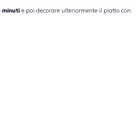
e minuti
e poi decorare ulteriormente il piatto con