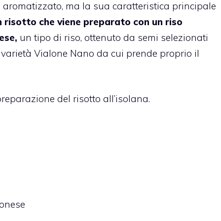
aromatizzato, ma la sua caratteristica principale
n risotto che viene preparato con un riso
ese,
un tipo di riso, ottenuto da semi selezionati
 varietà Vialone Nano da cui prende proprio il
reparazione del risotto all’isolana.
ronese