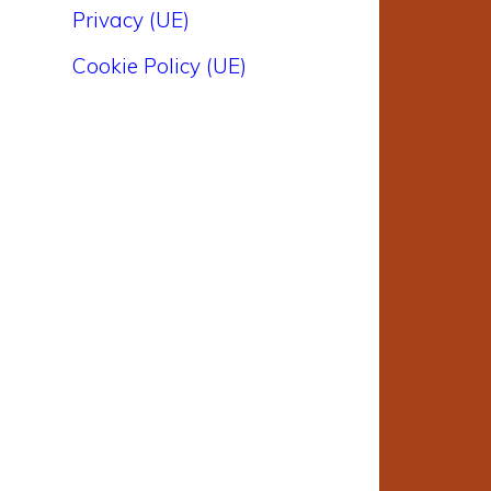
Privacy (UE)
Cookie Policy (UE)