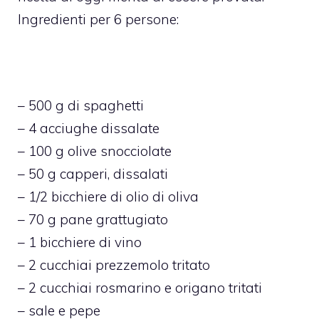
Ingredienti per 6 persone:
– 500 g di spaghetti
– 4 acciughe dissalate
– 100 g olive snocciolate
– 50 g capperi, dissalati
– 1/2 bicchiere di olio di oliva
– 70 g pane grattugiato
– 1 bicchiere di vino
– 2 cucchiai prezzemolo tritato
– 2 cucchiai rosmarino e origano tritati
– sale e pepe