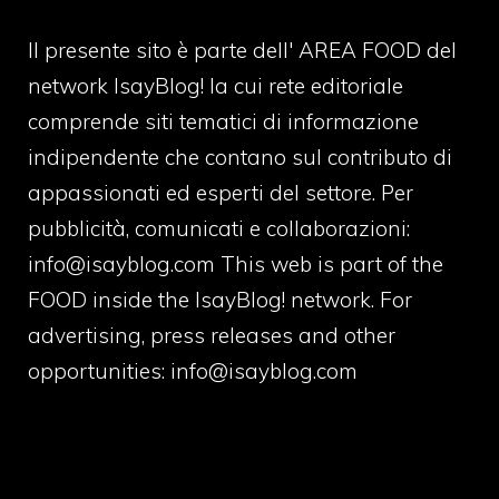
Il presente sito è parte dell' AREA FOOD del
network IsayBlog! la cui rete editoriale
comprende siti tematici di informazione
indipendente che contano sul contributo di
appassionati ed esperti del settore. Per
pubblicità, comunicati e collaborazioni:
info@isayblog.com
This web is part of the
FOOD inside the IsayBlog! network. For
advertising, press releases and other
opportunities:
info@isayblog.com