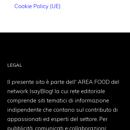
Cookie Policy (UE)
LEGAL
Il presente sito è parte dell' AREA FOOD del
network IsayBlog! la cui rete editoriale
comprende siti tematici di informazione
indipendente che contano sul contributo di
appassionati ed esperti del settore. Per
pubblicità, comunicati e collaborazioni: