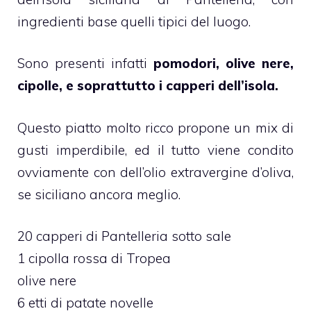
ingredienti base quelli tipici del luogo.
Sono presenti infatti
pomodori, olive nere,
cipolle, e soprattutto i capperi dell’isola.
Questo piatto molto ricco propone un mix di
gusti imperdibile, ed il tutto viene condito
ovviamente con dell’olio extravergine d’oliva,
se siciliano ancora meglio.
20 capperi di Pantelleria sotto sale
1 cipolla rossa di Tropea
olive nere
6 etti di patate novelle