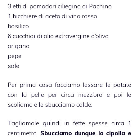
3 etti di pomodori ciliegino di Pachino
1 bicchiere di aceto di vino rosso
basilico
6 cucchiai di olio extravergine d’oliva
origano
pepe
sale
Per prima cosa facciamo lessare le patate
con la pelle per circa mezz’ora e poi le
scoliamo e le sbucciamo calde.
Tagliamole quindi in fette spesse circa 1
centimetro.
Sbucciamo dunque la cipolla e