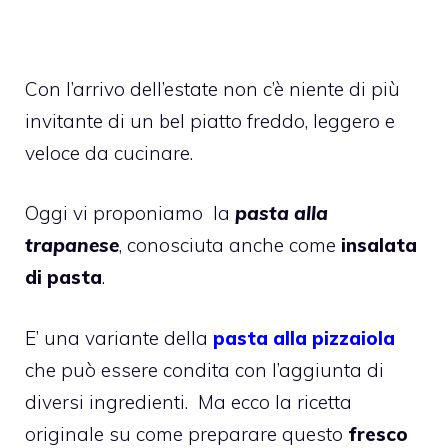
Con l’arrivo dell’estate non c’è niente di più
invitante di un bel piatto freddo, leggero e
veloce da cucinare.
Oggi vi proponiamo la
pasta alla
trapanese
, conosciuta anche come
insalata
di pasta
.
E’ una variante della
pasta alla pizzaiola
che può essere condita con l’aggiunta di
diversi ingredienti. Ma ecco la ricetta
originale su come preparare questo
fresco