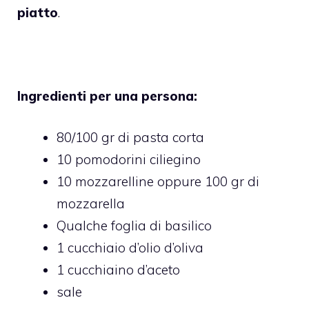
piatto
.
Ingredienti per una persona:
80/100 gr di pasta corta
10 pomodorini ciliegino
10 mozzarelline oppure 100 gr di
mozzarella
Qualche foglia di basilico
1 cucchiaio d’olio d’oliva
1 cucchiaino d’aceto
sale