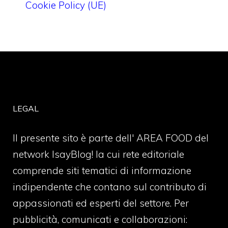
Cookie Policy (UE)
LEGAL
Il presente sito è parte dell' AREA FOOD del
network IsayBlog! la cui rete editoriale
comprende siti tematici di informazione
indipendente che contano sul contributo di
appassionati ed esperti del settore. Per
pubblicità, comunicati e collaborazioni: