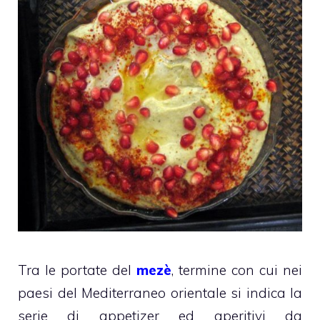
Tra le portate del
mezè
, termine con cui nei
paesi del Mediterraneo orientale si indica la
serie di appetizer ed aperitivi da