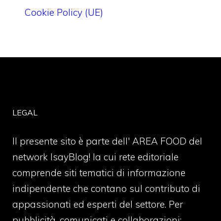
Cookie Policy (UE)
LEGAL
Il presente sito è parte dell' AREA FOOD del
network IsayBlog! la cui rete editoriale
comprende siti tematici di informazione
indipendente che contano sul contributo di
appassionati ed esperti del settore. Per
pubblicità, comunicati e collaborazioni: