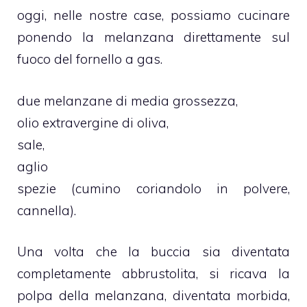
oggi, nelle nostre case, possiamo cucinare
ponendo la melanzana direttamente sul
fuoco del fornello a gas.
due melanzane di media grossezza,
olio extravergine di oliva,
sale,
aglio
spezie (cumino coriandolo in polvere,
cannella).
Una volta che la buccia sia diventata
completamente abbrustolita, si ricava la
polpa della melanzana, diventata morbida,