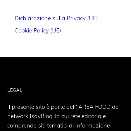
Dichiarazione sulla Privacy (UE)
Cookie Policy (UE)
LEGAL
Il presente sito è parte dell' AREA FOOD del
network IsayBlog! la cui rete editoriale
comprende siti tematici di informazione