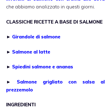
che abbiamo analizzato in questi giorni.
CLASSICHE RICETTE A BASE DI SALMONE
►
Girandole di salmone
►
Salmone al latte
►
Spiedini salmone e ananas
►
Salmone grigliato con salsa al
prezzemolo
INGREDIENTI