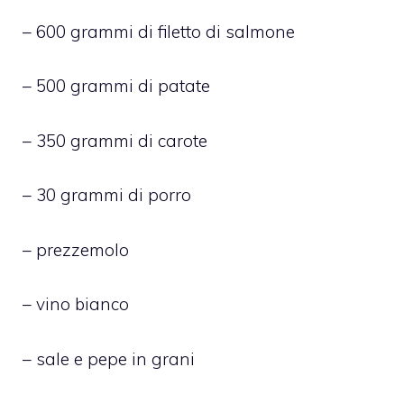
– 600 grammi di filetto di salmone
– 500 grammi di patate
– 350 grammi di carote
– 30 grammi di porro
– prezzemolo
– vino bianco
– sale e pepe in grani