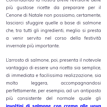
più gustose ricette da preparare per il
Cenone di Natale non possiamo, certamente,
lasciarci sfuggire quelle a base di salmone
che, tra tutti gli ingredienti, meglio si presta
a venir servito nel corso della festività
invernale più importante.
L’arrosto di salmone, poi, presenta il notevole
vantaggio di essere una ricetta sia semplice,
di immediata e facilissima realizzazione, sia
molto leggera, accompagnandosi
perfettamente, per esempio, ad un antipasto
più consistente del normale quale gli
involtini di salmone con crema alle uova