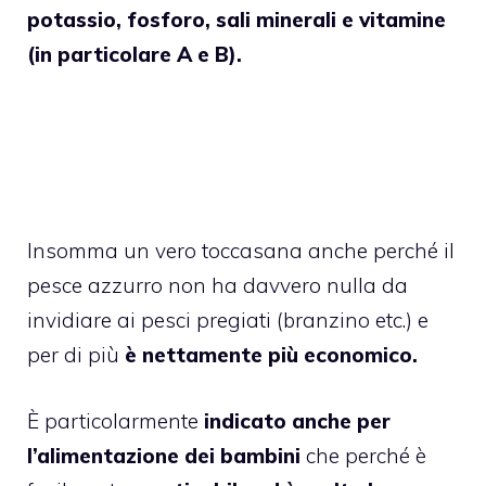
potassio, fosforo, sali minerali e vitamine
(in particolare A e B).
Insomma un vero toccasana anche perché il
pesce azzurro non ha davvero nulla da
invidiare ai pesci pregiati (branzino etc.) e
per di più
è nettamente più economico.
È particolarmente
indicato anche per
l’alimentazione dei bambini
che perché è