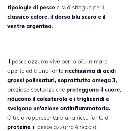
tipologie di pesce
e si distingue per il
classico colore, il dorso blu scuro e il
ventre argenteo.
Il pesce azzurro vive per lo più in mare
aperto ed è una fonte
ricchissima di acidi
grassi polinsaturi, soprattutto omega 3,
preziose sostanze che
proteggono il cuore,
riducono il colesterolo e i trigliceridi e
svolgono un’azione antinfiammatoria.
Oltre a rappresentare una ricca fonte di
proteine
, il pesce azzurro è ricco di