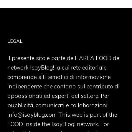
LEGAL
Il presente sito è parte dell' AREA FOOD del
network IsayBlog! la cui rete editoriale
comprende siti tematici di informazione
indipendente che contano sul contributo di
appassionati ed esperti del settore. Per
pubblicità, comunicati e collaborazioni:
info@isayblog.com
This web is part of the
FOOD inside the IsayBlog! network. For