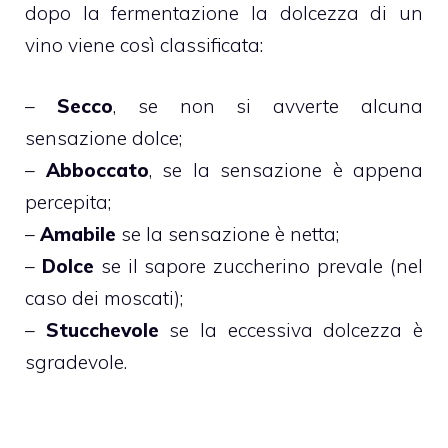
dopo la fermentazione la dolcezza di un
vino viene così classificata:
–
Secco
, se non si avverte alcuna
sensazione dolce;
–
Abboccato
, se la sensazione è appena
percepita;
–
Amabile
se la sensazione è netta;
–
Dolce
se il sapore zuccherino prevale (nel
caso dei moscati);
–
Stucchevole
se la eccessiva dolcezza è
sgradevole.