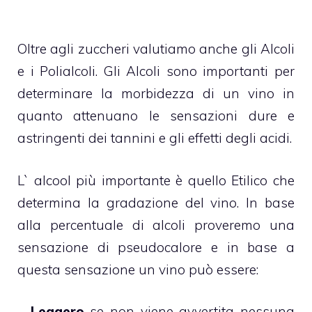
Oltre agli zuccheri valutiamo anche gli Alcoli
e i Polialcoli. Gli Alcoli sono importanti per
determinare la morbidezza di un vino in
quanto attenuano le sensazioni dure e
astringenti dei tannini e gli effetti degli acidi.
L` alcool più importante è quello Etilico che
determina la gradazione del vino. In base
alla percentuale di alcoli proveremo una
sensazione di pseudocalore e in base a
questa sensazione un vino può essere:
–
Leggero
se non viene avvertita nessuna