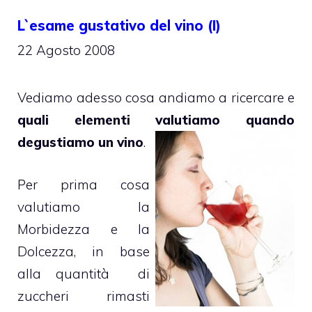
L`esame gustativo del vino (I)
22 Agosto 2008
Vediamo adesso cosa andiamo a ricercare e
quali elementi valutiamo quando
degustiamo un vino
.
Per prima cosa
valutiamo la
Morbidezza e la
Dolcezza, in base
alla quantità di
zuccheri rimasti