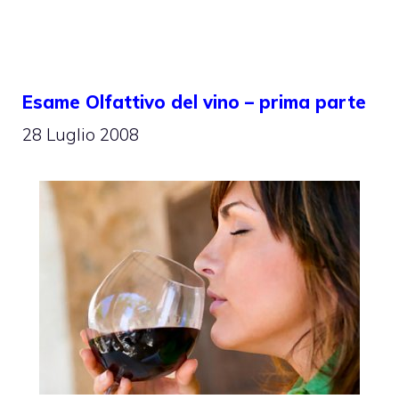
Esame Olfattivo del vino – prima parte
28 Luglio 2008