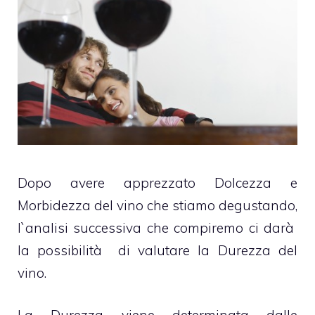
Dopo avere apprezzato Dolcezza e
Morbidezza del vino che stiamo degustando,
l`analisi successiva che compiremo ci darà
la possibilità di valutare la Durezza del
vino.