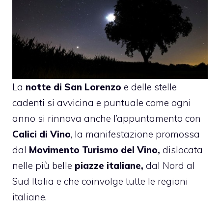
La
notte di San Lorenzo
e delle stelle
cadenti si avvicina e puntuale come ogni
anno si rinnova anche l’appuntamento con
Calici di Vino
, la manifestazione promossa
dal
Movimento Turismo del Vino,
dislocata
nelle più belle
piazze italiane,
dal Nord al
Sud Italia e che coinvolge tutte le regioni
italiane.