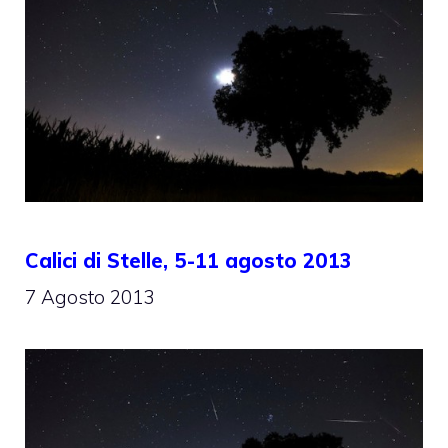
Calici di Stelle, 5-11 agosto 2013
7 Agosto 2013