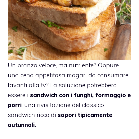
Un pranzo veloce, ma nutriente? Oppure
una cena appetitosa magari da consumare
favanti alla tv? La soluzione potrebbero
essere i
sandwich con i funghi, formaggio e
porri
, una rivisitazione del classico
sandwich ricco di
sapori tipicamente
autunnali.