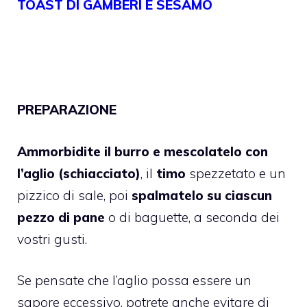
TOAST DI GAMBERI E SESAMO
PREPARAZIONE
Ammorbidite il burro e mescolatelo con
l’aglio (schiacciato)
, il
timo
spezzetato e un
pizzico di sale, poi
spalmatelo su ciascun
pezzo di pane
o di baguette, a seconda dei
vostri gusti.
Se pensate che l’aglio possa essere un
sapore eccessivo, potrete anche evitare di