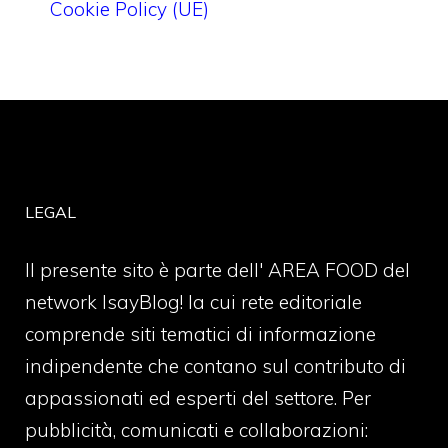
Cookie Policy (UE)
LEGAL
Il presente sito è parte dell' AREA FOOD del
network IsayBlog! la cui rete editoriale
comprende siti tematici di informazione
indipendente che contano sul contributo di
appassionati ed esperti del settore. Per
pubblicità, comunicati e collaborazioni: