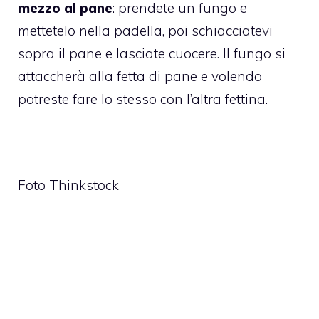
mezzo al pane
: prendete un fungo e
mettetelo nella padella, poi schiacciatevi
sopra il pane e lasciate cuocere. Il fungo si
attaccherà alla fetta di pane e volendo
potreste fare lo stesso con l’altra fettina.
Foto Thinkstock