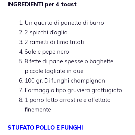
INGREDIENTI per 4 toast
Un quarto di panetto di burro
2 spicchi d’aglio
2 rametti di timo tritati
Sale e pepe nero
8 fette di pane spesse o baghette
piccole tagliate in due
100 gr. Di funghi champignon
Formaggio tipo gruviera grattugiato
1 porro fatto arrostire e affettato
finemente
STUFATO POLLO E FUNGHI