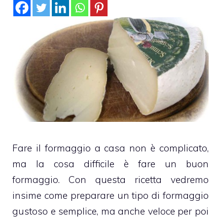
Fare il formaggio a casa non è complicato,
ma la cosa difficile è fare un buon
formaggio. Con questa ricetta vedremo
insime come preparare un tipo di formaggio
gustoso e semplice, ma anche veloce per poi