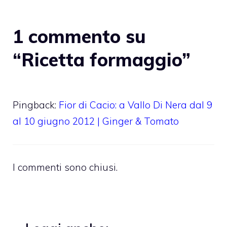
1 commento su
“Ricetta formaggio”
Pingback:
Fior di Cacio: a Vallo Di Nera dal 9
al 10 giugno 2012 | Ginger & Tomato
I commenti sono chiusi.