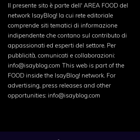
Il presente sito è parte dell' AREA FOOD del
network IsayBlog! la cui rete editoriale
comprende siti tematici di informazione
indipendente che contano sul contributo di
appassionati ed esperti del settore. Per
pubblicità, comunicati e collaborazioni:
info@isayblog.com
This web is part of the
FOOD inside the IsayBlog! network. For
advertising, press releases and other
opportunities:
info@isayblog.com