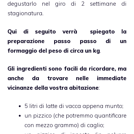
degustarlo nel giro di 2 settimane di
stagionatura.
Qui di seguito verrà spiegato la
preparazione passo passo di un
formaggio del peso di circa un kg
.
Gli ingredienti sono facili da ricordare, ma
anche da trovare nelle immediate
vicinanze della vostra abitazione
:
5 litri di latte di vacca appena munto;
un pizzico (che potremmo quantificare
con mezzo grammo) di caglio;