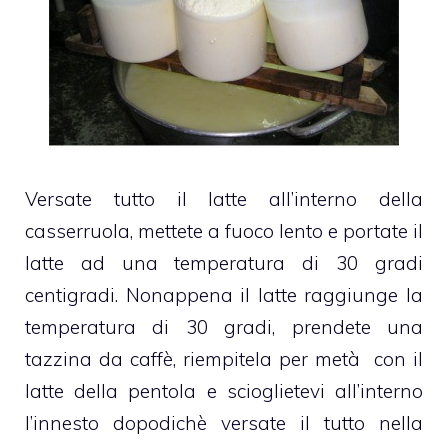
Versate tutto il latte all’interno della
casserruola, mettete a fuoco lento e portate il
latte ad una temperatura di 30 gradi
centigradi. Nonappena il latte raggiunge la
temperatura di 30 gradi, prendete una
tazzina da caffè, riempitela per metà con il
latte della pentola e scioglietevi all’interno
l’innesto dopodichè versate il tutto nella