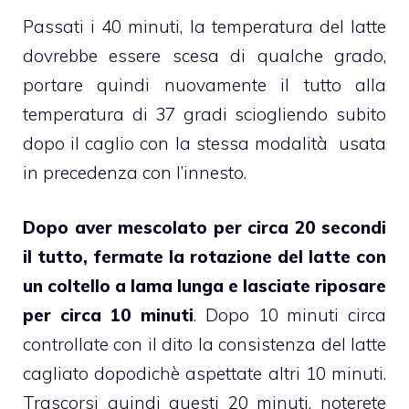
Passati i 40 minuti, la temperatura del latte
dovrebbe essere scesa di qualche grado,
portare quindi nuovamente il tutto alla
temperatura di 37 gradi sciogliendo subito
dopo il caglio con la stessa modalità usata
in precedenza con l’innesto.
Dopo aver mescolato per circa 20 secondi
il tutto, fermate la rotazione del latte con
un coltello a lama lunga e lasciate riposare
per circa 10 minuti
. Dopo 10 minuti circa
controllate con il dito la consistenza del latte
cagliato dopodichè aspettate altri 10 minuti.
Trascorsi quindi questi 20 minuti, noterete