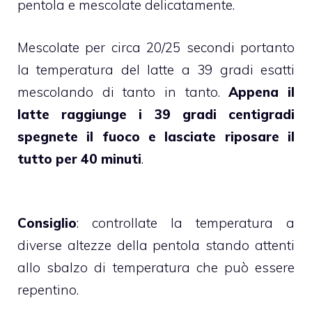
pentola e mescolate delicatamente.
Mescolate per circa 20/25 secondi portanto
la temperatura del latte a 39 gradi esatti
mescolando di tanto in tanto.
Appena il
latte raggiunge i 39 gradi centigradi
spegnete il fuoco e lasciate riposare il
tutto per 40 minuti
.
Consiglio
: controllate la temperatura a
diverse altezze della pentola stando attenti
allo sbalzo di temperatura che può essere
repentino.