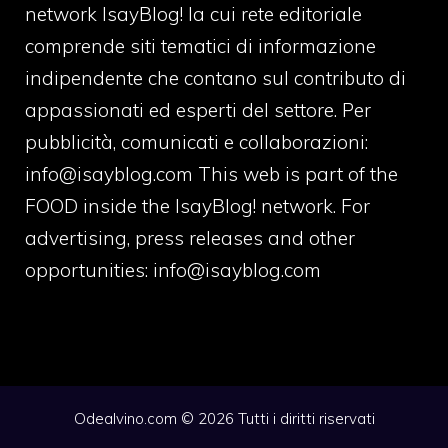
network IsayBlog! la cui rete editoriale
comprende siti tematici di informazione
indipendente che contano sul contributo di
appassionati ed esperti del settore. Per
pubblicità, comunicati e collaborazioni:
info@isayblog.com
This web is part of the
FOOD inside the IsayBlog! network. For
advertising, press releases and other
opportunities:
info@isayblog.com
Odealvino.com © 2026 Tutti i diritti riservati