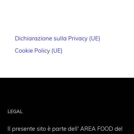
Dichiarazione sulla Privacy (UE)
Cookie Policy (UE)
LEGAL
Il presente sito è parte dell' AREA FOOD del