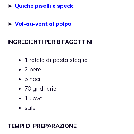
►
Quiche piselli e speck
►
Vol-au-vent al polpo
INGREDIENTI PER 8 FAGOTTINI
1 rotolo di pasta sfoglia
2 pere
5 noci
70 gr di brie
1 uovo
sale
TEMPI DI PREPARAZIONE