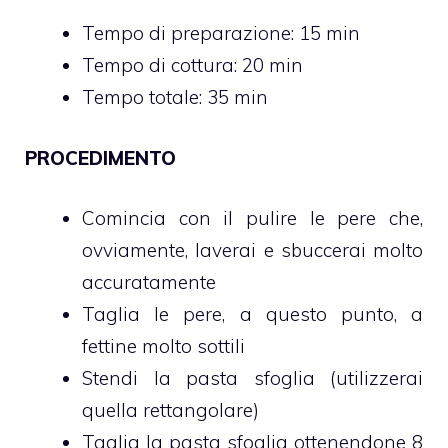
Tempo di preparazione: 15 min
Tempo di cottura: 20 min
Tempo totale: 35 min
PROCEDIMENTO
Comincia con il pulire le pere che,
ovviamente, laverai e sbuccerai molto
accuratamente
Taglia le pere, a questo punto, a
fettine molto sottili
Stendi la pasta sfoglia (utilizzerai
quella rettangolare)
Taglia la pasta sfoglia ottenendone 8