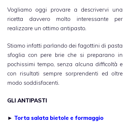
Vogliamo oggi provare a descrivervi una
ricetta davvero molto interessante per
realizzare un ottimo antipasto.
Stiamo infatti parlando dei fagottini di pasta
sfoglia con pere brie che si preparano in
pochissimi tempo, senza alcuna difficoltà e
con risultati sempre sorprendenti ed oltre
modo soddisfacenti.
GLI ANTIPASTI
►
Torta salata bietole e formaggio