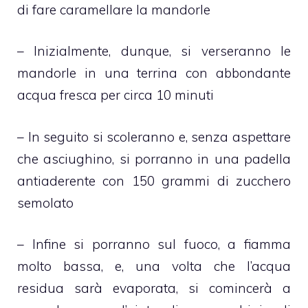
di fare caramellare la mandorle
– Inizialmente, dunque, si verseranno le
mandorle in una terrina con abbondante
acqua fresca per circa 10 minuti
– In seguito si scoleranno e, senza aspettare
che asciughino, si porranno in una padella
antiaderente con 150 grammi di zucchero
semolato
– Infine si porranno sul fuoco, a fiamma
molto bassa, e, una volta che l’acqua
residua sarà evaporata, si comincerà a