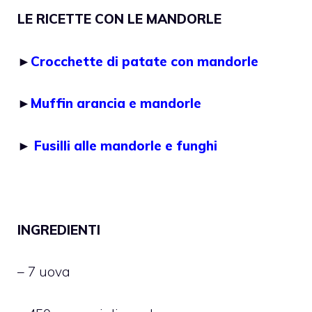
LE RICETTE CON LE MANDORLE
►
Crocchette di patate con mandorle
►
Muffin arancia e mandorle
►
Fusilli alle mandorle e funghi
INGREDIENTI
– 7 uova