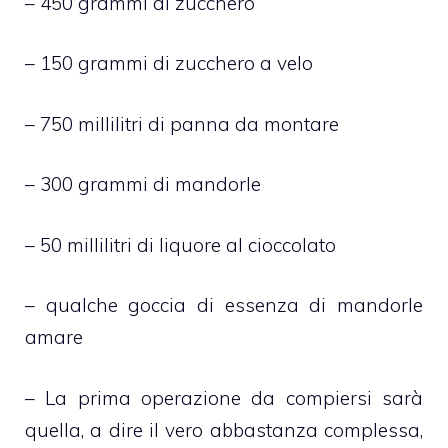
– 450 grammi di zucchero
– 150 grammi di zucchero a velo
– 750 millilitri di panna da montare
– 300 grammi di mandorle
– 50 millilitri di liquore al cioccolato
– qualche goccia di essenza di mandorle
amare
– La prima operazione da compiersi sarà
quella, a dire il vero abbastanza complessa,