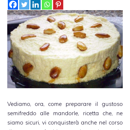
Vediamo, ora, come preparare il gustoso
semifreddo alle mandorle, ricetta che, ne
siamo sicuri, vi conquisterà anche nel corso