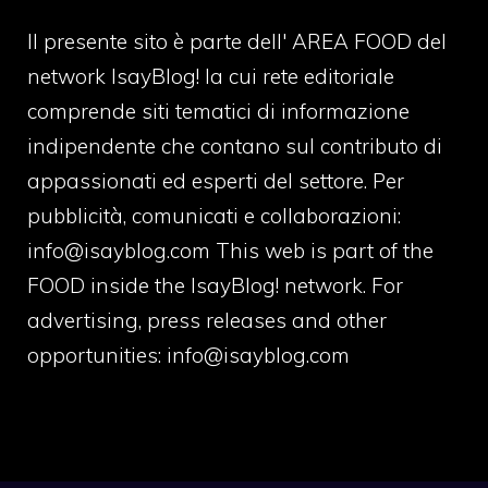
Il presente sito è parte dell' AREA FOOD del
network IsayBlog! la cui rete editoriale
comprende siti tematici di informazione
indipendente che contano sul contributo di
appassionati ed esperti del settore. Per
pubblicità, comunicati e collaborazioni:
info@isayblog.com
This web is part of the
FOOD inside the IsayBlog! network. For
advertising, press releases and other
opportunities:
info@isayblog.com