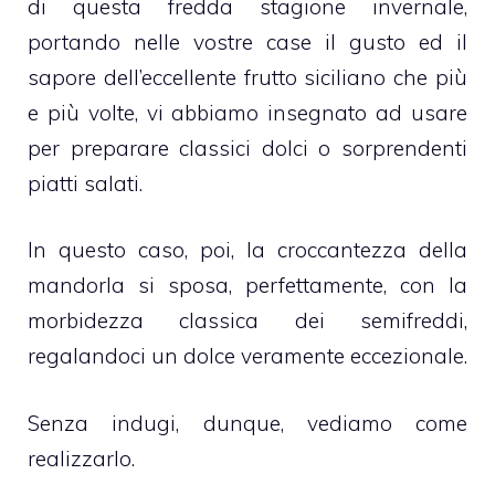
di questa fredda stagione invernale,
portando nelle vostre case il gusto ed il
sapore dell’eccellente frutto siciliano che più
e più volte, vi abbiamo insegnato ad usare
per preparare classici dolci o sorprendenti
piatti salati.
In questo caso, poi, la croccantezza della
mandorla si sposa, perfettamente, con la
morbidezza classica dei semifreddi,
regalandoci un dolce veramente eccezionale.
Senza indugi, dunque, vediamo come
realizzarlo.