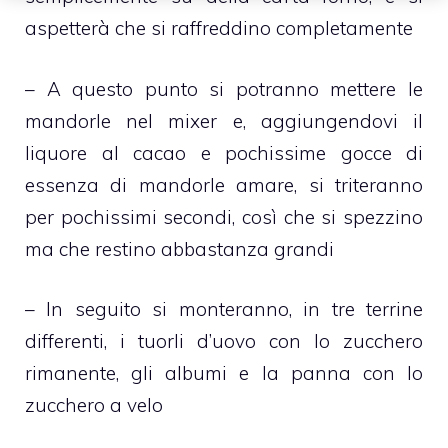
aspetterà che si raffreddino completamente
– A questo punto si potranno mettere le
mandorle nel mixer e, aggiungendovi il
liquore al cacao e pochissime gocce di
essenza di mandorle amare, si triteranno
per pochissimi secondi, così che si spezzino
ma che restino abbastanza grandi
– In seguito si monteranno, in tre terrine
differenti, i tuorli d’uovo con lo zucchero
rimanente, gli albumi e la panna con lo
zucchero a velo