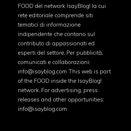
FOOD del network IsayBlog! la cui
rete editoriale comprende siti
tematici di informazione
indipendente che contano sul
contributo di appassionati ed
esperti del settore. Per pubblicità,
comunicati e collaborazioni:
info@isayblog.com
This web is part
of the FOOD inside the IsayBlog!
network. For advertising, press
releases and other opportunities:
info@isayblog.com