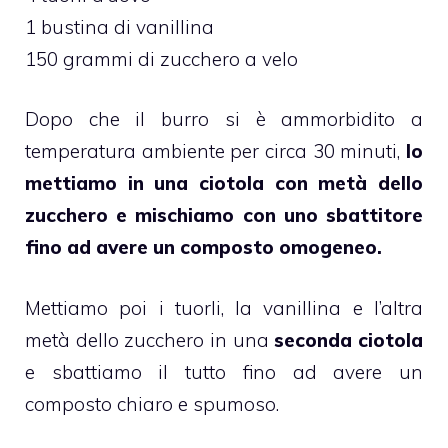
1 bustina di vanillina
150 grammi di zucchero a velo
Dopo che il burro si è ammorbidito a
temperatura ambiente per circa 30 minuti,
lo
mettiamo in una ciotola con metà dello
zucchero e mischiamo con uno sbattitore
fino ad avere un composto omogeneo.
Mettiamo poi i tuorli, la vanillina e l’altra
metà dello zucchero in una
seconda ciotola
e sbattiamo il tutto fino ad avere un
composto chiaro e spumoso.