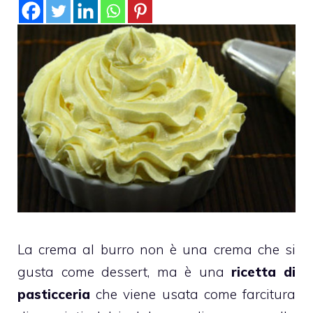
La crema al burro non è una crema che si
gusta come dessert, ma è una
ricetta di
pasticceria
che viene usata come farcitura