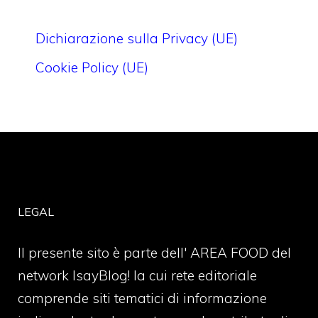
Dichiarazione sulla Privacy (UE)
Cookie Policy (UE)
LEGAL
Il presente sito è parte dell' AREA FOOD del
network IsayBlog! la cui rete editoriale
comprende siti tematici di informazione