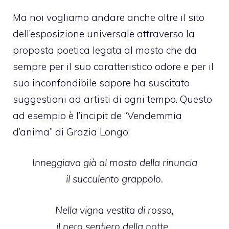
Ma noi vogliamo andare anche oltre il sito
dell’esposizione universale attraverso la
proposta poetica legata al mosto che da
sempre per il suo caratteristico odore e per il
suo inconfondibile sapore ha suscitato
suggestioni ad artisti di ogni tempo. Questo
ad esempio è l’incipit de “Vendemmia
d’anima” di Grazia Longo:
Inneggiava già al mosto della rinuncia
il succulento grappolo.
Nella vigna vestita di rosso,
il nero sentiero della notte.