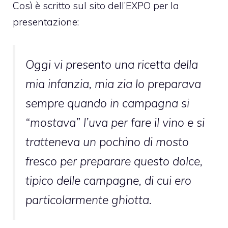
Così è scritto sul sito dell’EXPO per la
presentazione:
Oggi vi presento una ricetta della
mia infanzia, mia zia lo preparava
sempre quando in campagna si
“mostava” l’uva per fare il vino e si
tratteneva un pochino di mosto
fresco per preparare questo dolce,
tipico delle campagne, di cui ero
particolarmente ghiotta.