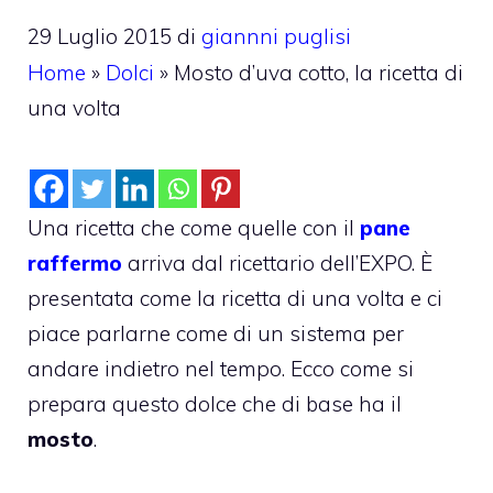
29 Luglio 2015
di
giannni puglisi
Home
»
Dolci
»
Mosto d’uva cotto, la ricetta di
una volta
Una ricetta che come quelle con il
pane
raffermo
arriva dal ricettario dell’EXPO. È
presentata come la ricetta di una volta e ci
piace parlarne come di un sistema per
andare indietro nel tempo. Ecco come si
prepara questo dolce che di base ha il
mosto
.