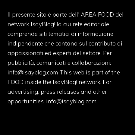
Il presente sito è parte dell' AREA FOOD del
network IsayBlog! la cui rete editoriale
comprende siti tematici di informazione
indipendente che contano sul contributo di
appassionati ed esperti del settore. Per
pubblicità, comunicati e collaborazioni:
info@isayblog.com
This web is part of the
FOOD inside the IsayBlog! network. For
advertising, press releases and other
opportunities:
info@isayblog.com