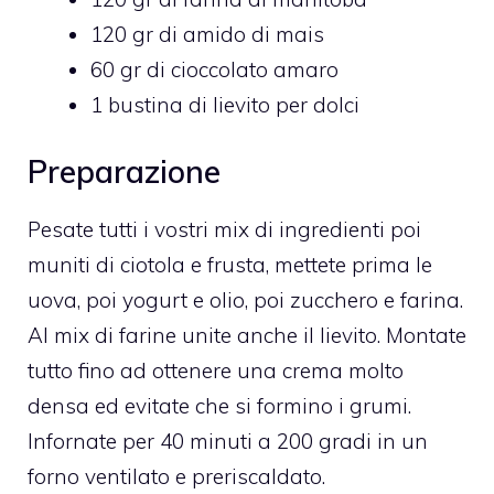
120 gr di amido di mais
60 gr di cioccolato amaro
1 bustina di lievito per dolci
Preparazione
Pesate tutti i vostri mix di ingredienti poi
muniti di ciotola e frusta, mettete prima le
uova, poi yogurt e olio, poi zucchero e farina.
Al mix di farine unite anche il lievito. Montate
tutto fino ad ottenere una crema molto
densa ed evitate che si formino i grumi.
Infornate per 40 minuti a 200 gradi in un
forno ventilato e preriscaldato.