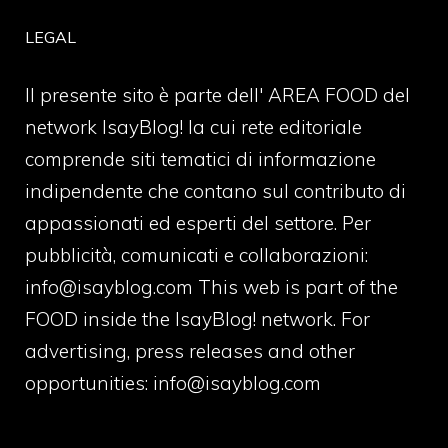
LEGAL
Il presente sito è parte dell' AREA FOOD del
network IsayBlog! la cui rete editoriale
comprende siti tematici di informazione
indipendente che contano sul contributo di
appassionati ed esperti del settore. Per
pubblicità, comunicati e collaborazioni:
info@isayblog.com
This web is part of the
FOOD inside the IsayBlog! network. For
advertising, press releases and other
opportunities:
info@isayblog.com