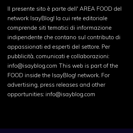
Il presente sito è parte dell' AREA FOOD del
network IsayBlog! la cui rete editoriale
comprende siti tematici di informazione
indipendente che contano sul contributo di
appassionati ed esperti del settore. Per
pubblicità, comunicati e collaborazioni:
info@isayblog.com
This web is part of the
FOOD inside the IsayBlog! network. For
advertising, press releases and other
opportunities:
info@isayblog.com