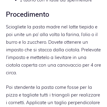
Procedimento
Sciogliete la pasta madre nel latte tiepido e
poi unite un po’ alla volta la farina, l’olio o il
burro e lo zucchero. Dovete ottenere un
impasto che si stacca dalla ciotola. Prelevate
l’impasto e mettetelo a lievitare in una
ciotola coperta con una canovaccio per 4 ore
circa.
Poi stendente la pasta come fosse per la
pizza e tagliate tutti i triangoli per realizzare
i cornetti. Applicate un taglio perpendicolare