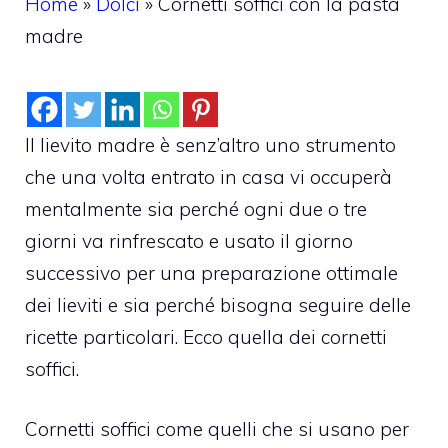
Home
»
Dolci
»
Cornetti soffici con la pasta
madre
Il lievito madre è senz’altro uno strumento
che una volta entrato in casa vi occuperà
mentalmente sia perché ogni due o tre
giorni va rinfrescato e usato il giorno
successivo per una preparazione ottimale
dei lieviti e sia perché bisogna seguire delle
ricette particolari. Ecco quella dei cornetti
soffici.
Cornetti soffici come quelli che si usano per