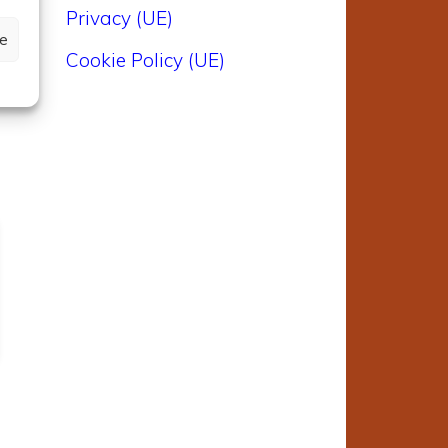
Privacy (UE)
ze
Cookie Policy (UE)