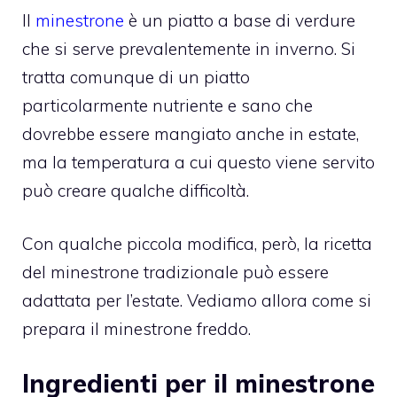
Il
minestrone
è un piatto a base di verdure
che si serve prevalentemente in inverno. Si
tratta comunque di un piatto
particolarmente nutriente e sano che
dovrebbe essere mangiato anche in estate,
ma la temperatura a cui questo viene servito
può creare qualche difficoltà.
Con qualche piccola modifica, però, la ricetta
del minestrone tradizionale può essere
adattata per l’estate. Vediamo allora come si
prepara il minestrone freddo.
Ingredienti per il minestrone