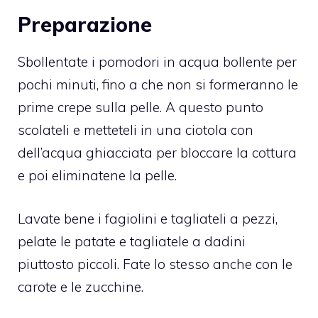
Preparazione
Sbollentate i pomodori in acqua bollente per
pochi minuti, fino a che non si formeranno le
prime crepe sulla pelle. A questo punto
scolateli e metteteli in una ciotola con
dell’acqua ghiacciata per bloccare la cottura
e poi eliminatene la pelle.
Lavate bene i fagiolini e tagliateli a pezzi,
pelate le patate e tagliatele a dadini
piuttosto piccoli. Fate lo stesso anche con le
carote e le zucchine.