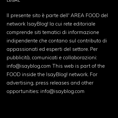
Il presente sito è parte dell' AREA FOOD del
network IsayBlog! la cui rete editoriale
comprende siti tematici di informazione
indipendente che contano sul contributo di
appassionati ed esperti del settore. Per
pubblicità, comunicati e collaborazioni:
info@isayblog.com
This web is part of the
FOOD inside the IsayBlog! network. For
advertising, press releases and other
opportunities:
info@isayblog.com