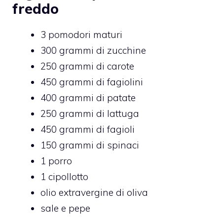
freddo
3 pomodori maturi
300 grammi di zucchine
250 grammi di carote
450 grammi di fagiolini
400 grammi di patate
250 grammi di lattuga
450 grammi di fagioli
150 grammi di spinaci
1 porro
1 cipollotto
olio extravergine di oliva
sale e pepe