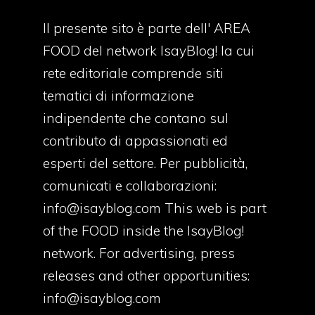
Il presente sito è parte dell' AREA
FOOD del network IsayBlog! la cui
rete editoriale comprende siti
tematici di informazione
indipendente che contano sul
contributo di appassionati ed
esperti del settore. Per pubblicità,
comunicati e collaborazioni:
info@isayblog.com
This web is part
of the FOOD inside the IsayBlog!
network. For advertising, press
releases and other opportunities:
info@isayblog.com