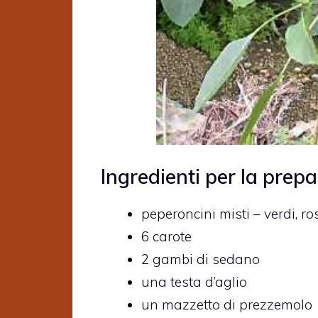
Ingredienti per la prepa
peperoncini misti – verdi, ros
6 carote
2 gambi di sedano
una testa d’aglio
un mazzetto di prezzemolo