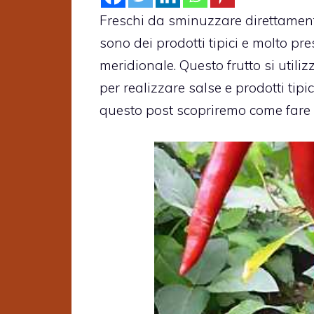
Freschi da sminuzzare direttamente 
sono dei prodotti tipici e molto pre
meridionale. Questo frutto si utili
per realizzare salse e prodotti tip
questo post scopriremo come fare 