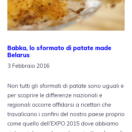
Babka, lo sformato di patate made
Belarus
3 Febbraio 2016
Non tutti gli sformati di patate sono uguali e
per scoprire le differenze nazionali e
regionali occorre affidarsi a ricettari che
travalicano i confini del nostro paese proprio
come quello dell’EXPO 2015 dove abbiamo