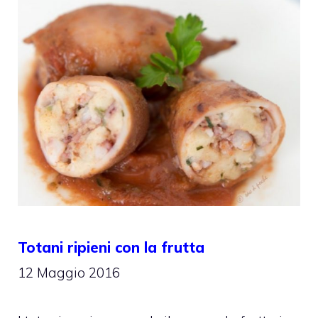
Totani ripieni con la frutta
12 Maggio 2016