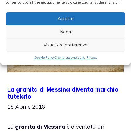
consenso può influire negativamente su alcune caratteristiche e funzioni.
Accetta
Nega
Visualizza preferenze
Cookie Policy
Dichiarazione sulla Privacy
La granita di Messina diventa marchio
tutelato
16 Aprile 2016
La
granita di Messina
è diventata un