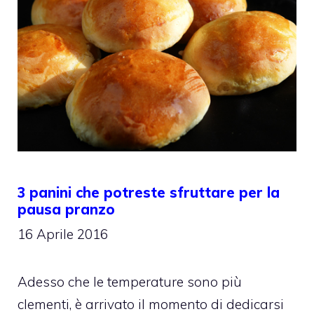
3 panini che potreste sfruttare per la
pausa pranzo
16 Aprile 2016
Adesso che le temperature sono più
clementi, è arrivato il momento di dedicarsi