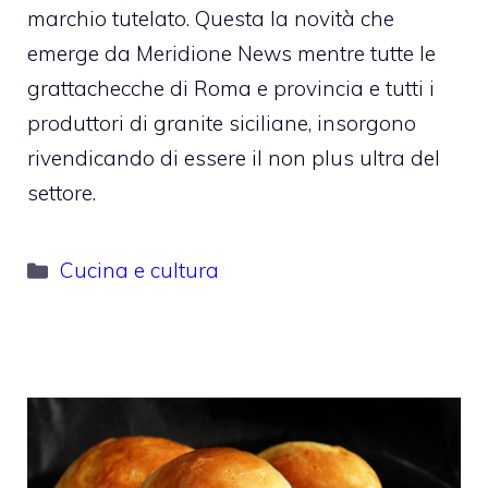
marchio tutelato. Questa la novità che
emerge da Meridione News mentre tutte le
grattachecche di Roma e provincia e tutti i
produttori di granite siciliane, insorgono
rivendicando di essere il non plus ultra del
settore.
Categorie
Cucina e cultura