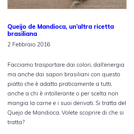
Queijo de Mandioca, un’altra ricetta
brasiliana
2 Febbraio 2016
Facciamo trasportare dai colori, dall’energia
ma anche dai sapori brasiliani con questo
piatto che è adatto praticamente a tutti,
anche a chi è intollerante o per scelta non
mangia la carne e i suoi derivati. Si tratta del
Quejo de Mandioca. Volete scoprire di che si
tratta?