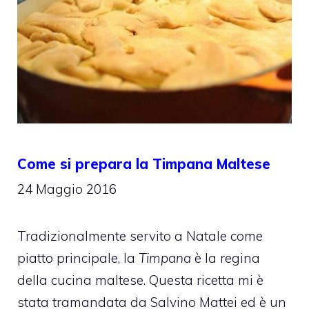
Come si prepara la Timpana Maltese
24 Maggio 2016
Tradizionalmente servito a Natale come
piatto principale, la
Timpana
è la regina
della cucina maltese. Questa ricetta mi è
stata tramandata da Salvino Mattei ed è un