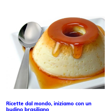
Ricette dal mondo, iniziamo con un
budino brasiliano