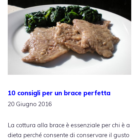
10 consigli per un brace perfetta
20 Giugno 2016
La cottura alla brace è essenziale per chi è a
dieta perché consente di conservare il gusto