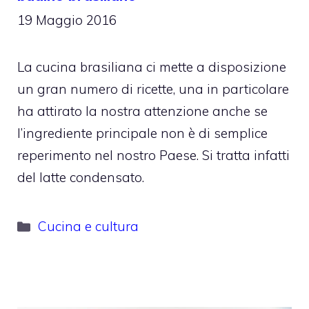
19 Maggio 2016
La cucina brasiliana ci mette a disposizione
un gran numero di ricette, una in particolare
ha attirato la nostra attenzione anche se
l’ingrediente principale non è di semplice
reperimento nel nostro Paese. Si tratta infatti
del latte condensato.
Categorie
Cucina e cultura