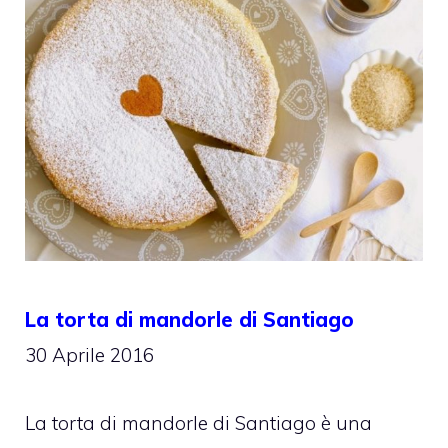
La torta di mandorle di Santiago
30 Aprile 2016
La torta di mandorle di Santiago è una