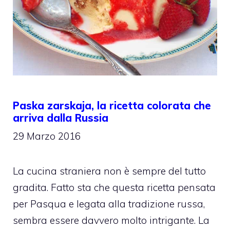
Paska zarskaja, la ricetta colorata che
arriva dalla Russia
29 Marzo 2016
La cucina straniera non è sempre del tutto
gradita. Fatto sta che questa ricetta pensata
per Pasqua e legata alla tradizione russa,
sembra essere davvero molto intrigante. La