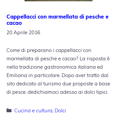
Cappellacci con marmellata di pesche e
cacao
20 Aprile 2016
Come di preparano i cappellacci con
marmellata di pesche e cacao? La risposta è
nella tradizione gastronomica italiana ed
Emiliana in particolare. Dopo aver tratto dal
sito dedicato al turismo due proposte a base
di pesce, dedichiamoci adesso ai dolci tipici.
Categorie
Cucina e cultura
,
Dolci