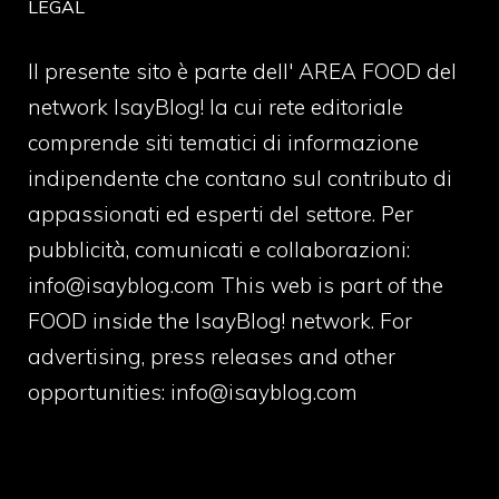
LEGAL
Il presente sito è parte dell' AREA FOOD del
network IsayBlog! la cui rete editoriale
comprende siti tematici di informazione
indipendente che contano sul contributo di
appassionati ed esperti del settore. Per
pubblicità, comunicati e collaborazioni:
info@isayblog.com
This web is part of the
FOOD inside the IsayBlog! network. For
advertising, press releases and other
opportunities:
info@isayblog.com