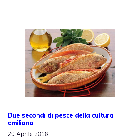
Due secondi di pesce della cultura
emiliana
20 Aprile 2016