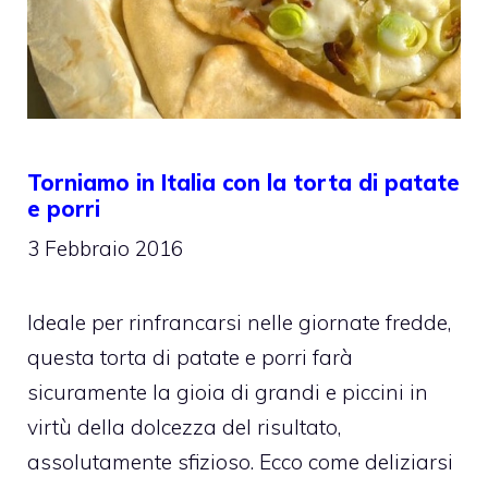
Torniamo in Italia con la torta di patate
e porri
3 Febbraio 2016
Ideale per rinfrancarsi nelle giornate fredde,
questa torta di patate e porri farà
sicuramente la gioia di grandi e piccini in
virtù della dolcezza del risultato,
assolutamente sfizioso. Ecco come deliziarsi