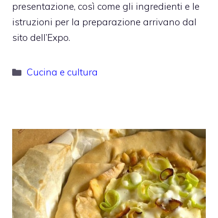
presentazione, così come gli ingredienti e le
istruzioni per la preparazione arrivano dal
sito dell’Expo.
Categorie
Cucina e cultura