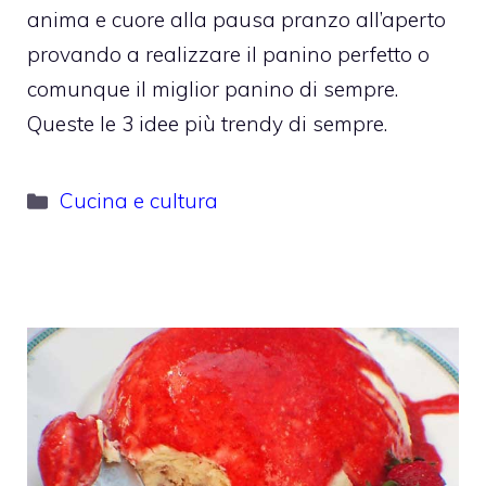
anima e cuore alla pausa pranzo all’aperto
provando a realizzare il panino perfetto o
comunque il miglior panino di sempre.
Queste le 3 idee più trendy di sempre.
Categorie
Cucina e cultura