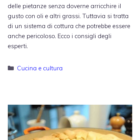
delle pietanze senza doverne arricchire il
gusto con oli e altri grassi. Tuttavia si tratta
di un sistema di cottura che potrebbe essere
anche pericoloso. Ecco i consigli degli
esperti.
Categorie
Cucina e cultura