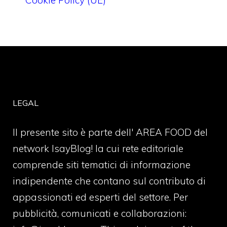
Cookie Policy (UE)
LEGAL
Il presente sito è parte dell' AREA FOOD del
network IsayBlog! la cui rete editoriale
comprende siti tematici di informazione
indipendente che contano sul contributo di
appassionati ed esperti del settore. Per
pubblicità, comunicati e collaborazioni: