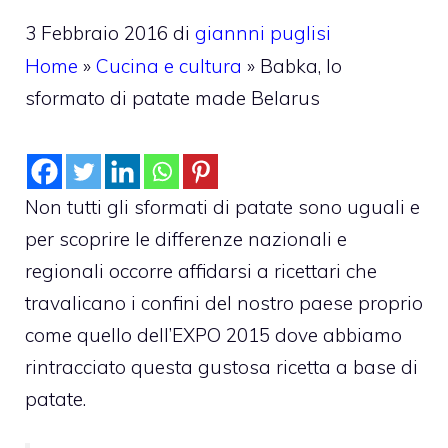
3 Febbraio 2016
di
giannni puglisi
Home
»
Cucina e cultura
»
Babka, lo
sformato di patate made Belarus
Non tutti gli sformati di patate sono uguali e
per scoprire le differenze nazionali e
regionali occorre affidarsi a ricettari che
travalicano i confini del nostro paese proprio
come quello dell’EXPO 2015 dove abbiamo
rintracciato questa gustosa ricetta a base di
patate.