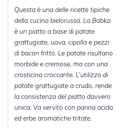
Questa è una delle ricette tipiche
della cucina bielorussa. La
Babka
è un piatto a base di patate
grattugiate, uova, cipolla e pezzi
di bacon fritto. Le patate risultano
morbide e cremose, ma con una
crosticina croccante. L’utilizzo di
patate grattugiate a crudo, rende
la consistenza del piatto davvero
unica. Va servito con panna acida
ed erbe aromatiche tritate.