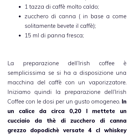
1 tazza di caffè molto caldo;
zucchero di canna ( in base a come
solitamente bevete il caffè);
15 ml di panna fresca;
La preparazione dell’Irish coffee è
semplicissima se si ha a disposizione una
macchina del caffè con un vaporizzatore.
Iniziamo quindi la preparazione dell’Irish
Coffee con le dosi per un gusto omogeneo.
In
un calice da circa 0,20 l mettete un
cucciaio da thè di zucchero di canna
grezzo dopodichè versate 4 cl whiskey