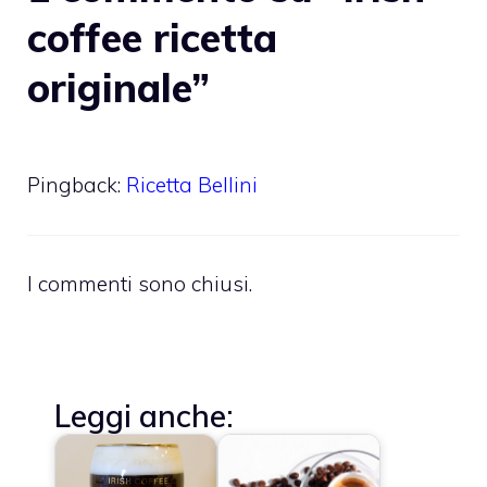
coffee ricetta
originale”
Pingback:
Ricetta Bellini
I commenti sono chiusi.
Leggi anche: