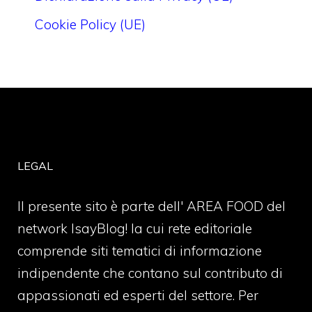
Cookie Policy (UE)
LEGAL
Il presente sito è parte dell' AREA FOOD del
network IsayBlog! la cui rete editoriale
comprende siti tematici di informazione
indipendente che contano sul contributo di
appassionati ed esperti del settore. Per