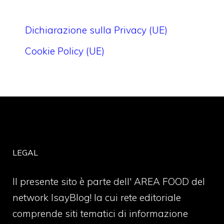
Dichiarazione sulla Privacy (UE)
Cookie Policy (UE)
LEGAL
Il presente sito è parte dell' AREA FOOD del
network IsayBlog! la cui rete editoriale
comprende siti tematici di informazione