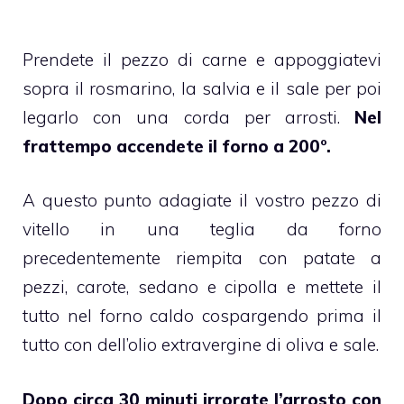
Prendete il pezzo di carne e appoggiatevi
sopra il rosmarino, la salvia e il sale per poi
legarlo con una corda per arrosti.
Nel
frattempo accendete il forno a 200°.
A questo punto adagiate il vostro pezzo di
vitello in una teglia da forno
precedentemente riempita con patate a
pezzi, carote, sedano e cipolla e mettete il
tutto nel forno caldo cospargendo prima il
tutto con dell’olio extravergine di oliva e sale.
Dopo circa 30 minuti irrorate l’arrosto con