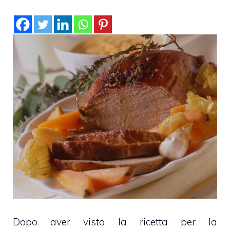
Dopo aver visto la ricetta per la