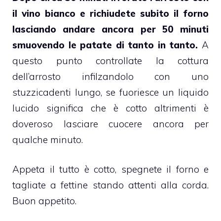
il vino bianco e richiudete subito il forno
lasciando andare ancora per 50 minuti
smuovendo le patate di tanto in tanto.
A
questo punto controllate la cottura
dell’arrosto infilzandolo con uno
stuzzicadenti lungo, se fuoriesce un liquido
lucido significa che è cotto altrimenti è
doveroso lasciare cuocere ancora per
qualche minuto.
Appeta il tutto è cotto, spegnete il forno e
tagliate a fettine stando attenti alla corda.
Buon appetito.