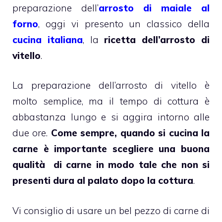
preparazione dell’
arrosto di maiale al
forno
, oggi vi presento un classico della
cucina italiana
, la
ricetta dell’arrosto di
vitello
.
La preparazione dell’arrosto di vitello è
molto semplice, ma il tempo di cottura è
abbastanza lungo e si aggira intorno alle
due ore.
Come sempre, quando si cucina la
carne è importante scegliere una buona
qualità di carne in modo tale che non si
presenti dura al palato dopo la cottura
.
Vi consiglio di usare un bel pezzo di carne di