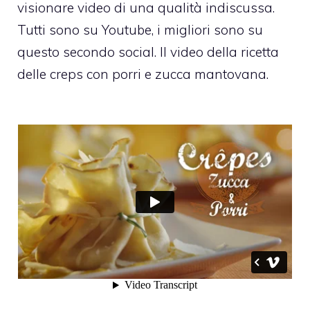
visionare video di una qualità indiscussa.
Tutti sono su Youtube, i migliori sono su
questo secondo social. Il video della ricetta
delle creps con porri e zucca mantovana.