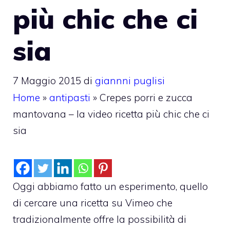
più chic che ci
sia
7 Maggio 2015
di
giannni puglisi
Home
»
antipasti
»
Crepes porri e zucca
mantovana – la video ricetta più chic che ci
sia
Oggi abbiamo fatto un esperimento, quello
di cercare una ricetta su Vimeo che
tradizionalmente offre la possibilità di