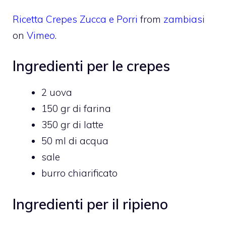
Ricetta Crepes Zucca e Porri
from
zambiasi
on
Vimeo
.
Ingredienti per le crepes
2 uova
150 gr di farina
350 gr di latte
50 ml di acqua
sale
burro chiarificato
Ingredienti per il ripieno