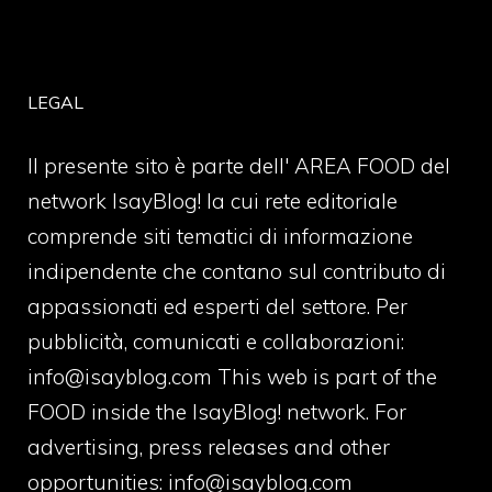
LEGAL
Il presente sito è parte dell' AREA FOOD del
network IsayBlog! la cui rete editoriale
comprende siti tematici di informazione
indipendente che contano sul contributo di
appassionati ed esperti del settore. Per
pubblicità, comunicati e collaborazioni:
info@isayblog.com
This web is part of the
FOOD inside the IsayBlog! network. For
advertising, press releases and other
opportunities:
info@isayblog.com