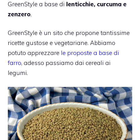
GreenStyle a base di
lenticchie, curcuma e
zenzero
.
GreenStyle è un sito che propone tantissime
ricette gustose e vegetariane. Abbiamo
potuto apprezzare
le proposte a base di
farro
, adesso passiamo dai cereali ai
legumi.