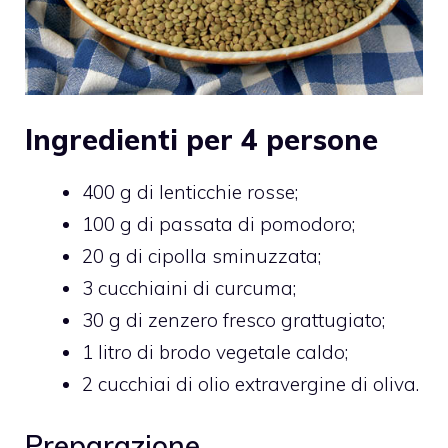
Ingredienti per 4 persone
400 g di lenticchie rosse;
100 g di passata di pomodoro;
20 g di cipolla sminuzzata;
3 cucchiaini di curcuma;
30 g di zenzero fresco grattugiato;
1 litro di brodo vegetale caldo;
2 cucchiai di olio extravergine di oliva.
Preparazione