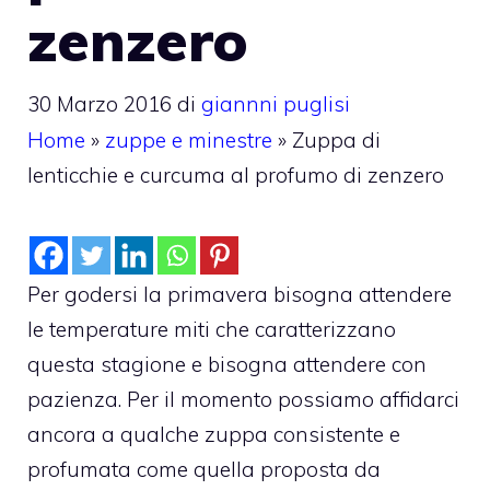
zenzero
30 Marzo 2016
di
giannni puglisi
Home
»
zuppe e minestre
»
Zuppa di
lenticchie e curcuma al profumo di zenzero
Per godersi la primavera bisogna attendere
le temperature miti che caratterizzano
questa stagione e bisogna attendere con
pazienza. Per il momento possiamo affidarci
ancora a qualche zuppa consistente e
profumata come quella proposta da