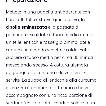
Mettete in una padella antiaderente con i
bordi alti l’olio extravergine di oliva, la
cipolla sminuzzata
e la passata di
pomodoro. Scaldate a fuoco medio quindi
unite le lenticchie rosse già ammollate e
coprite con il brodo vegetale caldo. Fate
cuocere a fuoco medio per circa 30 minuti
mescolando spesso. A cottura ultimata
aggiungete la curcuma e lo zenzero e
servite. La zuppa di lenticchie alla curcuma
e zenzero è un buon piatto unico che va
accompagnato con una ricca porzione di
verdura fresca o cotta, condita solo con un