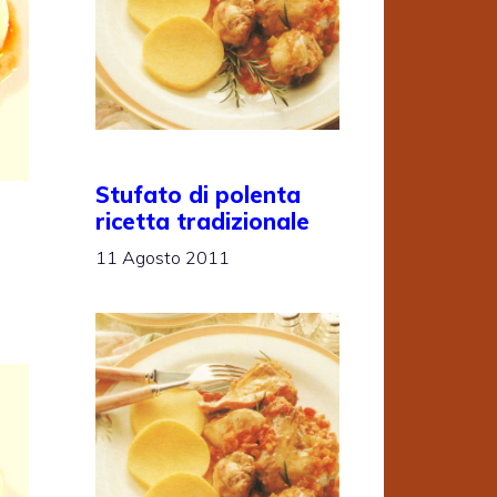
Stufato di polenta
ricetta tradizionale
11 Agosto 2011