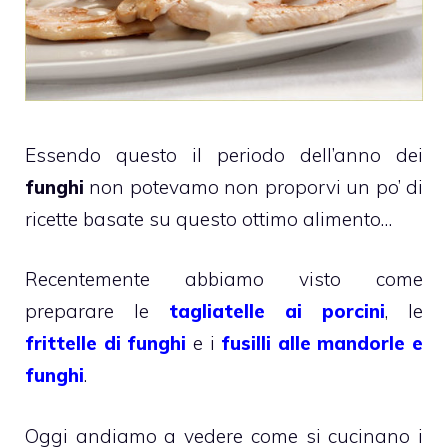
Essendo questo il periodo dell’anno dei
funghi
non potevamo non proporvi un po’ di
ricette basate su questo ottimo alimento…
Recentemente abbiamo visto come
preparare le
tagliatelle ai porcini
, le
frittelle di funghi
e i
fusilli alle mandorle e
funghi
.
Oggi andiamo a vedere come si cucinano i