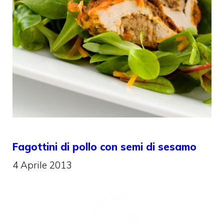
Fagottini di pollo con semi di sesamo
4 Aprile 2013