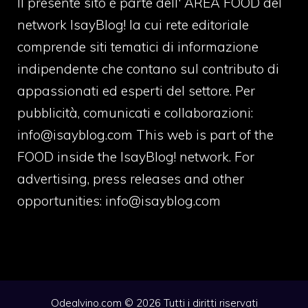
Il presente sito è parte dell' AREA FOOD del
network IsayBlog! la cui rete editoriale
comprende siti tematici di informazione
indipendente che contano sul contributo di
appassionati ed esperti del settore. Per
pubblicità, comunicati e collaborazioni:
info@isayblog.com
This web is part of the
FOOD inside the IsayBlog! network. For
advertising, press releases and other
opportunities:
info@isayblog.com
Odealvino.com © 2026 Tutti i diritti riservati