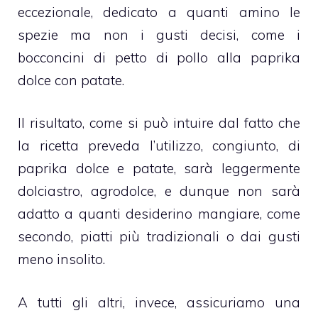
eccezionale, dedicato a quanti amino le
spezie ma non i gusti decisi, come i
bocconcini di petto di pollo alla paprika
dolce con patate.
Il risultato, come si può intuire dal fatto che
la ricetta preveda l’utilizzo, congiunto, di
paprika dolce e patate, sarà leggermente
dolciastro, agrodolce, e dunque non sarà
adatto a quanti desiderino mangiare, come
secondo, piatti più tradizionali o dai gusti
meno insolito.
A tutti gli altri, invece, assicuriamo una