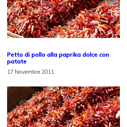
Petto di pollo alla paprika dolce con
patate
17 Novembre 2011