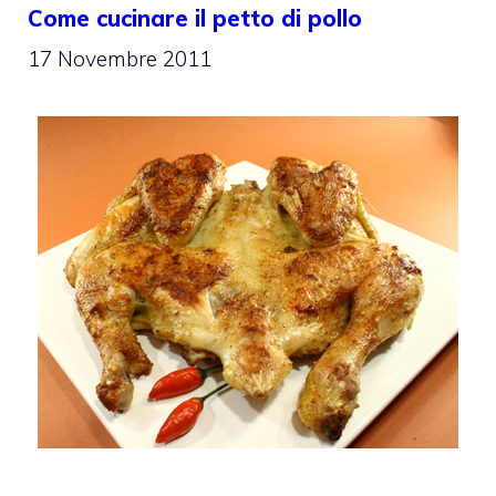
Come cucinare il petto di pollo
17 Novembre 2011