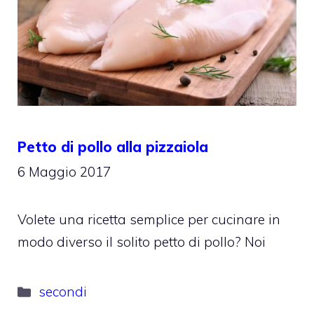
Petto di pollo alla pizzaiola
6 Maggio 2017
Volete una ricetta semplice per cucinare in
modo diverso il solito petto di pollo? Noi
Categorie
secondi