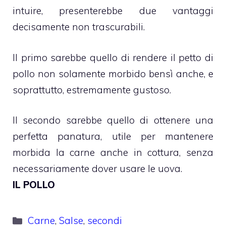
intuire, presenterebbe due vantaggi
decisamente non trascurabili.
Il primo sarebbe quello di rendere il petto di
pollo non solamente morbido bensì anche, e
soprattutto, estremamente gustoso.
Il secondo sarebbe quello di ottenere una
perfetta panatura, utile per mantenere
morbida la carne anche in cottura, senza
necessariamente dover usare le uova.
IL POLLO
Categorie
Carne
,
Salse
,
secondi