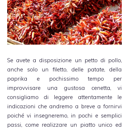
Se avete a disposizione un petto di pollo,
anche solo un filetto, delle patate, della
paprika e pochissimo tempo per
improvvisare una gustosa cenetta, vi
consigliamo di leggere attentamente le
indicazioni che andremo a breve a fornirvi
poiché vi insegneremo, in pochi e semplici
passi, come realizzare un piatto unico ed