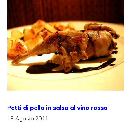
Petti di pollo in salsa al vino rosso
19 Agosto 2011