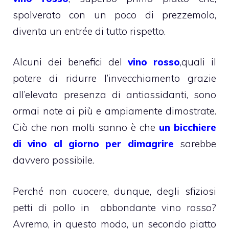
spolverato con un poco di prezzemolo,
diventa un entrée di tutto rispetto.
Alcuni dei benefici del
vino rosso
,quali il
potere di ridurre l’invecchiamento grazie
all’elevata presenza di antiossidanti, sono
ormai note ai più e ampiamente dimostrate.
Ciò che non molti sanno è che
un bicchiere
di vino al giorno per dimagrire
sarebbe
davvero possibile.
Perché non cuocere, dunque, degli sfiziosi
petti di pollo in abbondante vino rosso?
Avremo, in questo modo, un secondo piatto