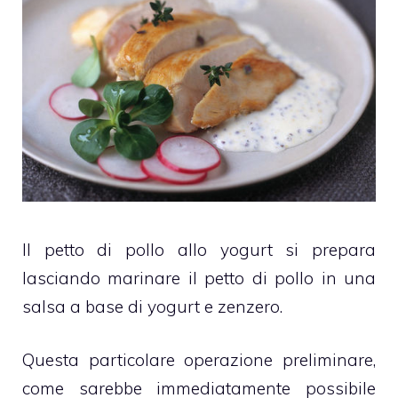
Il petto di pollo allo yogurt si prepara
lasciando marinare il petto di pollo in una
salsa a base di yogurt e zenzero.
Questa particolare operazione preliminare,
come sarebbe immediatamente possibile