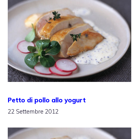
Petto di pollo allo yogurt
22 Settembre 2012