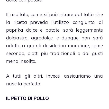
Il risultato, come si può intuire dal fatto che
la ricetta preveda l’utilizzo, congiunto, di
paprika dolce e patate, sarà leggermente
dolciastro, agrodolce, e dunque non sarà
adatto a quanti desiderino mangiare, come
secondo, piatti più tradizionali o dai gusti
meno insolito.
A tutti gli altri, invece, assicuriamo una
riuscita perfetta.
IL PETTO DI POLLO