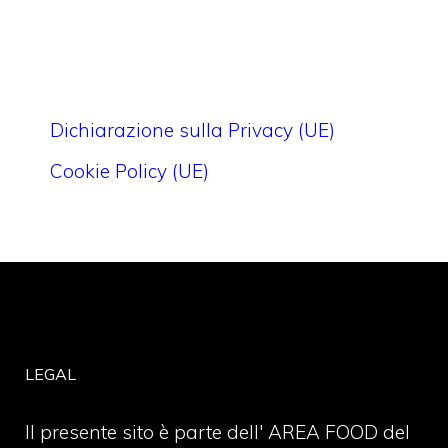
Dichiarazione sulla Privacy (UE)
Cookie Policy (UE)
LEGAL
Il presente sito è parte dell' AREA FOOD del