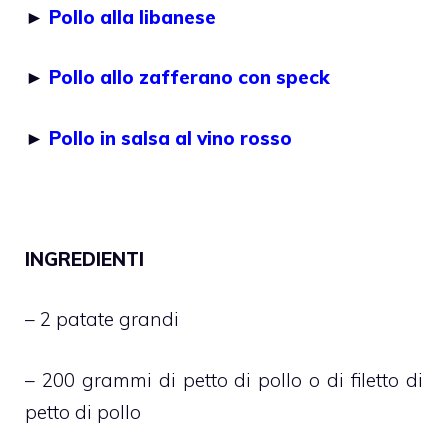
►
Pollo alla libanese
►
Pollo allo zafferano con speck
►
Pollo in salsa al vino rosso
INGREDIENTI
– 2 patate grandi
– 200 grammi di petto di pollo o di filetto di
petto di pollo