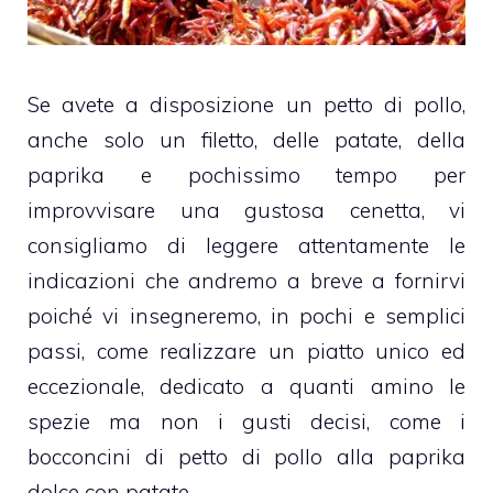
Se avete a disposizione un petto di pollo,
anche solo un filetto, delle patate, della
paprika e pochissimo tempo per
improvvisare una gustosa cenetta, vi
consigliamo di leggere attentamente le
indicazioni che andremo a breve a fornirvi
poiché vi insegneremo, in pochi e semplici
passi, come realizzare un piatto unico ed
eccezionale, dedicato a quanti amino le
spezie ma non i gusti decisi, come i
bocconcini di petto di pollo alla paprika
dolce con patate.