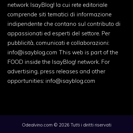
network IsayBlog! la cui rete editoriale
comprende siti tematici di informazione
indipendente che contano sul contributo di
appassionati ed esperti del settore. Per
pubblicità, comunicati e collaborazioni:
info@isayblog.com
This web is part of the
FOOD inside the IsayBlog! network. For
advertising, press releases and other
opportunities:
info@isayblog.com
Odealvino.com © 2026 Tutti i diritti riservati