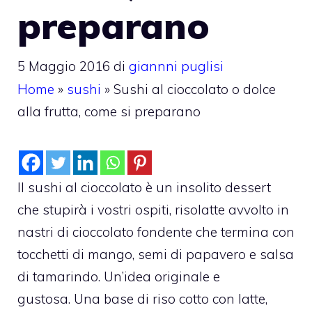
preparano
5 Maggio 2016
di
giannni puglisi
Home
»
sushi
»
Sushi al cioccolato o dolce
alla frutta, come si preparano
Il sushi al cioccolato è un insolito dessert
che stupirà i vostri ospiti, risolatte avvolto in
nastri di cioccolato fondente che termina con
tocchetti di mango, semi di papavero e salsa
di tamarindo. Un’idea originale e
gustosa. Una base di riso cotto con latte,