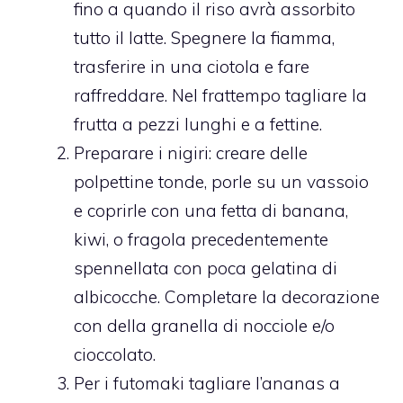
fino a quando il riso avrà assorbito
tutto il latte. Spegnere la fiamma,
trasferire in una ciotola e fare
raffreddare. Nel frattempo tagliare la
frutta a pezzi lunghi e a fettine.
Preparare i nigiri: creare delle
polpettine tonde, porle su un vassoio
e coprirle con una fetta di banana,
kiwi, o fragola precedentemente
spennellata con poca gelatina di
albicocche. Completare la decorazione
con della granella di nocciole e/o
cioccolato.
Per i futomaki tagliare l’ananas a