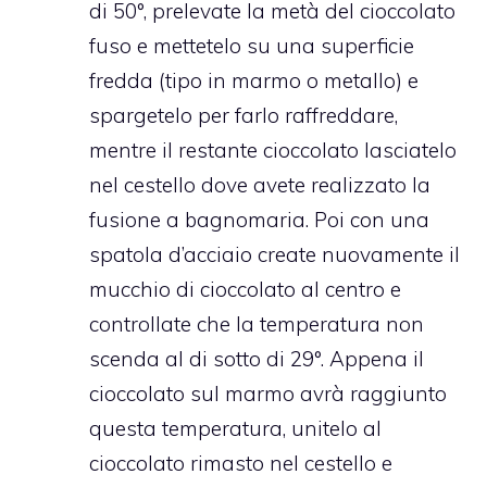
di 50°, prelevate la metà del cioccolato
fuso e mettetelo su una superficie
fredda (tipo in marmo o metallo) e
spargetelo per farlo raffreddare,
mentre il restante cioccolato lasciatelo
nel cestello dove avete realizzato la
fusione a bagnomaria. Poi con una
spatola d’acciaio create nuovamente il
mucchio di cioccolato al centro e
controllate che la temperatura non
scenda al di sotto di 29°. Appena il
cioccolato sul marmo avrà raggiunto
questa temperatura, unitelo al
cioccolato rimasto nel cestello e