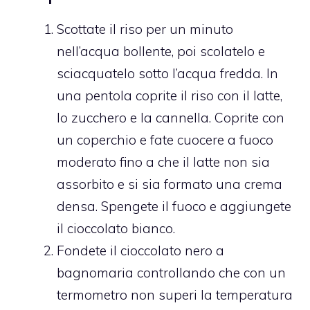
Scottate il riso per un minuto
nell’acqua bollente, poi scolatelo e
sciacquatelo sotto l’acqua fredda. In
una pentola coprite il riso con il latte,
lo zucchero e la cannella. Coprite con
un coperchio e fate cuocere a fuoco
moderato fino a che il latte non sia
assorbito e si sia formato una crema
densa. Spengete il fuoco e aggiungete
il cioccolato bianco.
Fondete il cioccolato nero a
bagnomaria controllando che con un
termometro non superi la temperatura