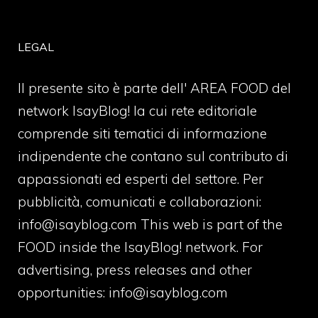
LEGAL
Il presente sito è parte dell' AREA FOOD del
network IsayBlog! la cui rete editoriale
comprende siti tematici di informazione
indipendente che contano sul contributo di
appassionati ed esperti del settore. Per
pubblicità, comunicati e collaborazioni:
info@isayblog.com
This web is part of the
FOOD inside the IsayBlog! network. For
advertising, press releases and other
opportunities:
info@isayblog.com