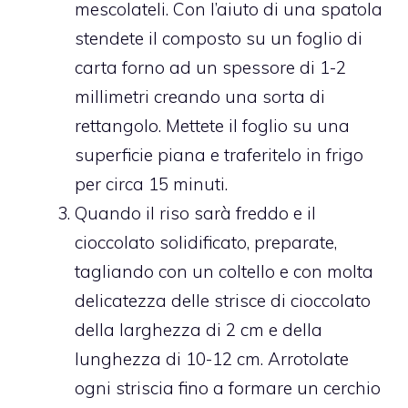
mescolateli. Con l’aiuto di una spatola
stendete il composto su un foglio di
carta forno ad un spessore di 1-2
millimetri creando una sorta di
rettangolo. Mettete il foglio su una
superficie piana e traferitelo in frigo
per circa 15 minuti.
Quando il riso sarà freddo e il
cioccolato solidificato, preparate,
tagliando con un coltello e con molta
delicatezza delle strisce di cioccolato
della larghezza di 2 cm e della
lunghezza di 10-12 cm. Arrotolate
ogni striscia fino a formare un cerchio