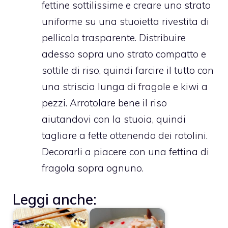
fettine sottilissime e creare uno strato
uniforme su una stuoietta rivestita di
pellicola trasparente. Distribuire
adesso sopra uno strato compatto e
sottile di riso, quindi farcire il tutto con
una striscia lunga di fragole e kiwi a
pezzi. Arrotolare bene il riso
aiutandovi con la stuoia, quindi
tagliare a fette ottenendo dei rotolini.
Decorarli a piacere con una fettina di
fragola sopra ognuno.
Leggi anche: