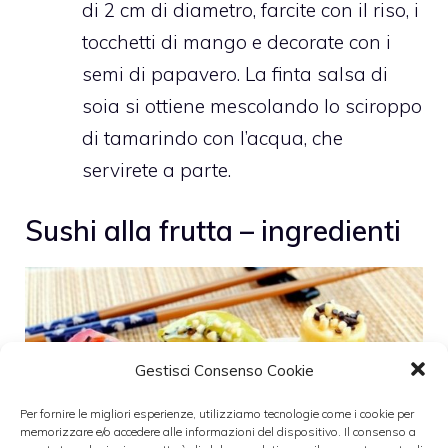
di 2 cm di diametro, farcite con il riso, i
tocchetti di mango e decorate con i
semi di papavero. La finta salsa di
soia si ottiene mescolando lo sciroppo
di tamarindo con l’acqua, che
servirete a parte.
Sushi alla frutta – ingredienti
Gestisci Consenso Cookie
Per fornire le migliori esperienze, utilizziamo tecnologie come i cookie per
memorizzare e/o accedere alle informazioni del dispositivo. Il consenso a