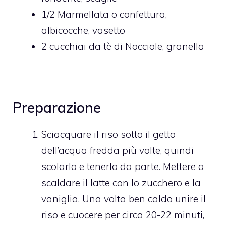
1/2
Marmellata o confettura,
albicocche, vasetto
2
cucchiai da tè di
Nocciole,
granella
Preparazione
Sciacquare il riso sotto il getto
dell’acqua fredda più volte, quindi
scolarlo e tenerlo da parte. Mettere a
scaldare il latte con lo zucchero e la
vaniglia. Una volta ben caldo unire il
riso e cuocere per circa 20-22 minuti,