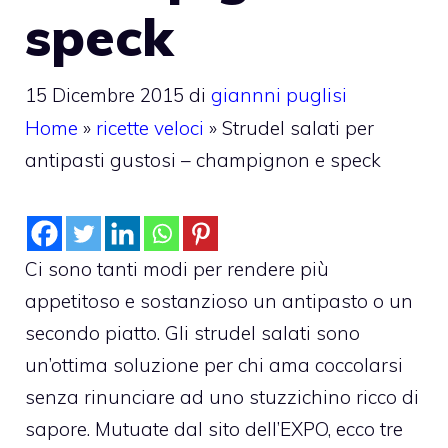
speck
15 Dicembre 2015
di
giannni puglisi
Home
»
ricette veloci
»
Strudel salati per
antipasti gustosi – champignon e speck
Ci sono tanti modi per rendere più
appetitoso e sostanzioso un antipasto o un
secondo piatto. Gli strudel salati sono
un’ottima soluzione per chi ama coccolarsi
senza rinunciare ad uno stuzzichino ricco di
sapore. Mutuate dal sito dell’EXPO, ecco tre