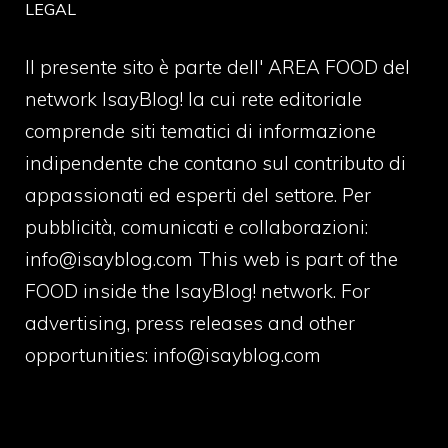
LEGAL
Il presente sito è parte dell' AREA FOOD del
network IsayBlog! la cui rete editoriale
comprende siti tematici di informazione
indipendente che contano sul contributo di
appassionati ed esperti del settore. Per
pubblicità, comunicati e collaborazioni:
info@isayblog.com
This web is part of the
FOOD inside the IsayBlog! network. For
advertising, press releases and other
opportunities:
info@isayblog.com