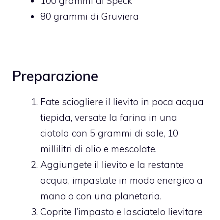
100
grammi di
Speck
80
grammi di
Gruviera
Preparazione
Fate sciogliere il lievito in poca acqua
tiepida, versate la farina in una
ciotola con 5 grammi di sale, 10
millilitri di olio e mescolate.
Aggiungete il lievito e la restante
acqua, impastate in modo energico a
mano o con una planetaria.
Coprite l’impasto e lasciatelo lievitare