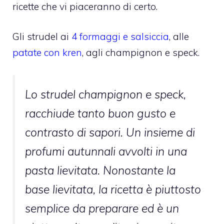
ricette che vi piaceranno di certo.
Gli strudel ai
4 formaggi e salsiccia
, alle
patate con kren
, agli champignon e speck.
Lo strudel champignon e speck,
racchiude tanto buon gusto e
contrasto di sapori. Un insieme di
profumi autunnali avvolti in una
pasta lievitata. Nonostante la
base lievitata, la ricetta è piuttosto
semplice da preparare ed è un