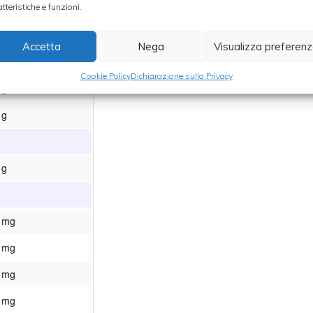
atteristiche e funzioni.
Accetta
Nega
Visualizza preferen
Cookie Policy
Dichiarazione sulla Privacy