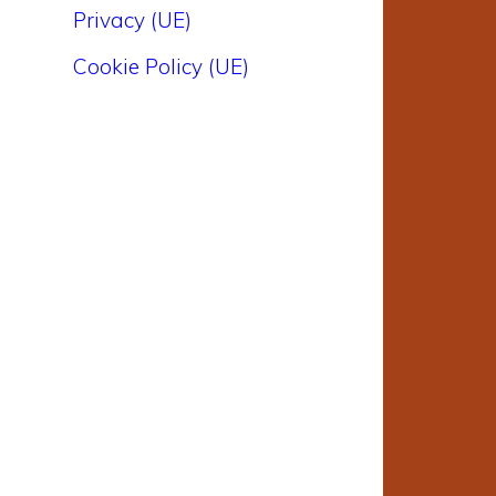
Privacy (UE)
Cookie Policy (UE)