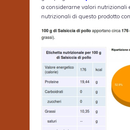
a considerarne valori nutrizionali e
nutrizionali di questo prodotto con