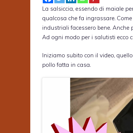
La salsiccia, essendo di maiale p
qualcosa che fa ingrassare. Come 
industriali facessero bene. Anche 
Ad ogni modo per i salutisti ecco 
Iniziamo subito con il video, quell
pollo fatta in casa.