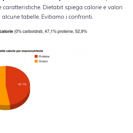
 caratteristiche. Dietabit spiega calorie e valori
 alcune tabelle. Evitiamo i confronti.