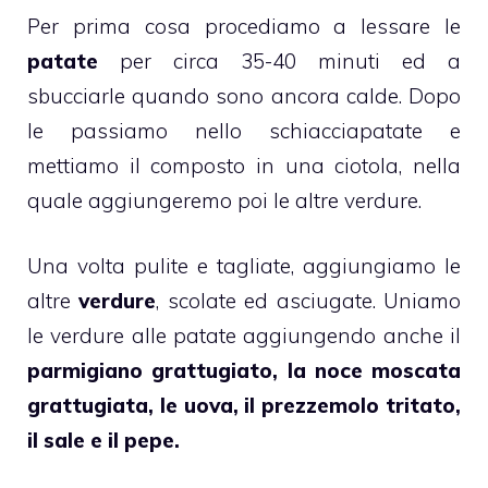
Per prima cosa procediamo a lessare le
patate
per circa 35-40 minuti ed a
sbucciarle quando sono ancora calde. Dopo
le passiamo nello schiacciapatate e
mettiamo il composto in una ciotola, nella
quale aggiungeremo poi le altre verdure.
Una volta pulite e tagliate, aggiungiamo le
altre
verdure
, scolate ed asciugate. Uniamo
le verdure alle patate aggiungendo anche il
parmigiano grattugiato, la noce moscata
grattugiata, le uova, il prezzemolo tritato,
il sale e il pepe.