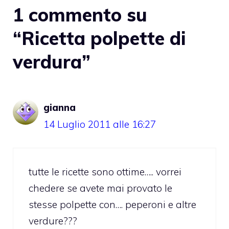
1 commento su
“Ricetta polpette di
verdura”
gianna
14 Luglio 2011 alle 16:27
tutte le ricette sono ottime….. vorrei
chedere se avete mai provato le
stesse polpette con…. peperoni e altre
verdure???