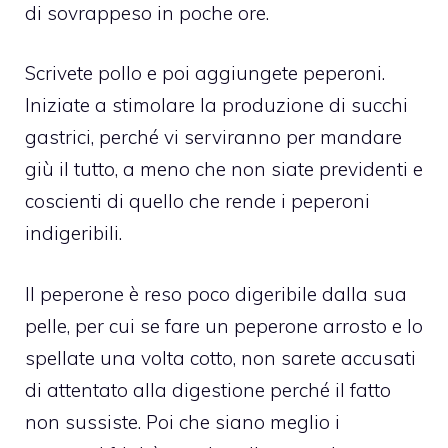
di sovrappeso in poche ore.
Scrivete pollo e poi aggiungete peperoni.
Iniziate a stimolare la produzione di succhi
gastrici, perché vi serviranno per mandare
giù il tutto, a meno che non siate previdenti e
coscienti di quello che rende i peperoni
indigeribili.
Il peperone è reso poco digeribile dalla sua
pelle, per cui se fare un peperone arrosto e lo
spellate una volta cotto, non sarete accusati
di attentato alla digestione perché il fatto
non sussiste. Poi che siano meglio i