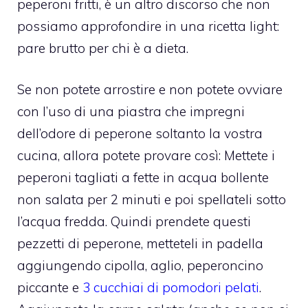
peperoni fritti, è un altro discorso che non
possiamo approfondire in una ricetta light:
pare brutto per chi è a dieta.
Se non potete arrostire e non potete ovviare
con l’uso di una piastra che impregni
dell’odore di peperone soltanto la vostra
cucina, allora potete provare così: Mettete i
peperoni tagliati a fette in acqua bollente
non salata per 2 minuti e poi spellateli sotto
l’acqua fredda. Quindi prendete questi
pezzetti di peperone, metteteli in padella
aggiungendo cipolla, aglio, peperoncino
piccante e
3 cucchiai di pomodori pelati
.