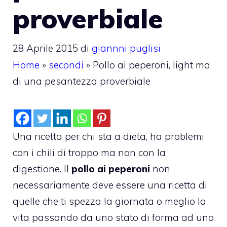
proverbiale
28 Aprile 2015
di
giannni puglisi
Home
»
secondi
»
Pollo ai peperoni, light ma
di una pesantezza proverbiale
Una ricetta per chi sta a dieta, ha problemi
con i chili di troppo ma non con la
digestione. Il
pollo ai peperoni
non
necessariamente deve essere una ricetta di
quelle che ti spezza la giornata o meglio la
vita passando da uno stato di forma ad uno