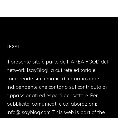
LEGAL
Il presente sito è parte dell' AREA FOOD del
network IsayBlog! la cui rete editoriale
comprende siti tematici di informazione
indipendente che contano sul contributo di
appassionati ed esperti del settore. Per
pubblicità, comunicati e collaborazioni:
info@isayblog.com
This web is part of the