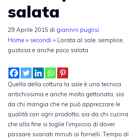
salata
29 Aprile 2015
di
giannni puglisi
Home
»
secondi
»
L’orata al sale, semplice,
gustosa e anche poco salata
Quella della cottura la sale è una tecnica
antichissima e anche molto gettonata, sia
da chi mangia che ne può apprezzare le
qualità con ogni prodotto, sia da chi cucina
che alla fine si toglie l’impiccio di dover
passare svariati minuti ai fornelli. Tempo di