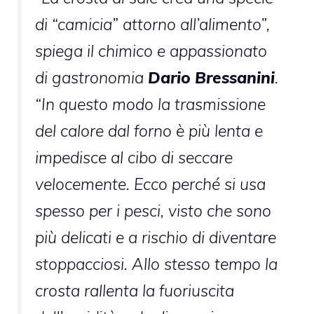
di “camicia” attorno all’alimento”,
spiega il chimico e appassionato
di gastronomia
Dario Bressanini
.
“In questo modo la trasmissione
del calore dal forno è più lenta e
impedisce al cibo di seccare
velocemente. Ecco perché si usa
spesso per i pesci, visto che sono
più delicati e a rischio di diventare
stoppacciosi. Allo stesso tempo la
crosta rallenta la fuoriuscita