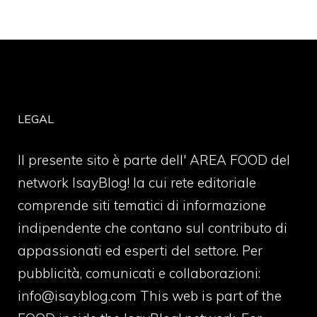
LEGAL
Il presente sito è parte dell' AREA FOOD del
network IsayBlog! la cui rete editoriale
comprende siti tematici di informazione
indipendente che contano sul contributo di
appassionati ed esperti del settore. Per
pubblicità, comunicati e collaborazioni:
info@isayblog.com
This web is part of the