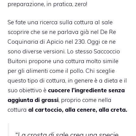
preparazione, in pratica, zero!
Se fate una ricerca sulla cottura al sale
scoprire che se ne parlava già nel De Re
Coquinaria di Apicio nel 230. Oggi ce ne
sono diverse versioni. Lo stesso Saccoccio
Buitoni propone una cottura molto simile
per gli alimenti come il pollo. Chi sceglie
questo tipo di cottura, in genere è a dieta e il
suo obiettivo è
cuocere l’ingrediente senza
aggiunta di grassi
, proprio come nella
cottura
al cartoccio, alla cenere, alla creta.
“La crosta di sale crea una specie