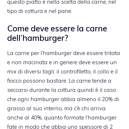
questo piatto è nella scelta della carne, nel
tipo di cottura e nel pane.
Come deve essere la carne
dell’hamburger?
La carne per l’hamburger deve essere tritata
e non macinata e in genere deve essere un
mix di diversi tagli: il controfiletto, il collo e il
fiocco possono bastare. La carne tende a
seccarsi durante la cottura quindi è il caso
che ogni hamburger abbia almeno il 20% di
grasso al suo interno, ma c’è chi arriva
anche al 40%. quanto formate l’hamburger
fate in modo che abbia uno spessore di 2