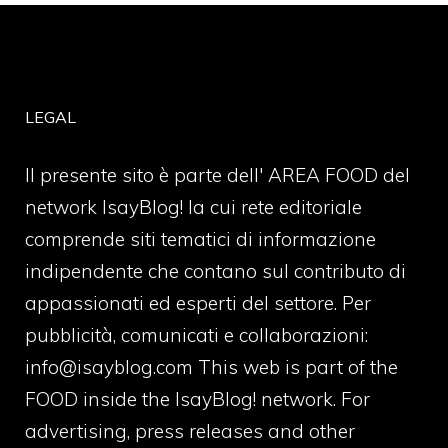
LEGAL
Il presente sito è parte dell' AREA FOOD del
network IsayBlog! la cui rete editoriale
comprende siti tematici di informazione
indipendente che contano sul contributo di
appassionati ed esperti del settore. Per
pubblicità, comunicati e collaborazioni:
info@isayblog.com
This web is part of the
FOOD inside the IsayBlog! network. For
advertising, press releases and other