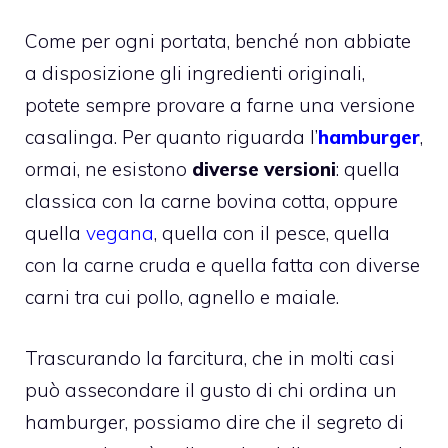
Come per ogni portata, benché non abbiate
a disposizione gli ingredienti originali,
potete sempre provare a farne una versione
casalinga. Per quanto riguarda l’
hamburger
,
ormai, ne esistono
diverse versioni
: quella
classica con la carne bovina cotta, oppure
quella
vegana
, quella con il pesce, quella
con la carne cruda e quella fatta con diverse
carni tra cui pollo, agnello e maiale.
Trascurando la farcitura, che in molti casi
può assecondare il gusto di chi ordina un
hamburger, possiamo dire che il segreto di