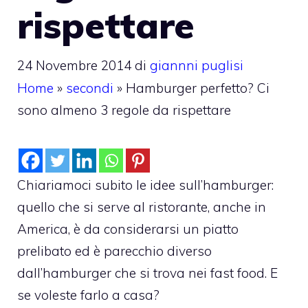
rispettare
24 Novembre 2014
di
giannni puglisi
Home
»
secondi
»
Hamburger perfetto? Ci
sono almeno 3 regole da rispettare
Chiariamoci subito le idee sull’hamburger:
quello che si serve al ristorante, anche in
America, è da considerarsi un piatto
prelibato ed è parecchio diverso
dall’hamburger che si trova nei fast food. E
se voleste farlo a casa?