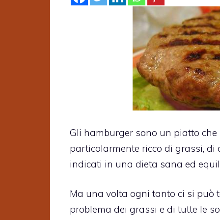
Gli hamburger sono un piatto che
particolarmente ricco di grassi, di 
indicati in una dieta sana ed equil
Ma una volta ogni tanto ci si può t
problema dei grassi e di tutte le