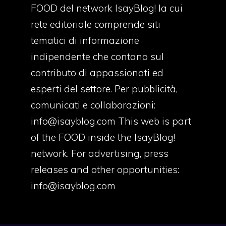
FOOD del network IsayBlog! la cui
rete editoriale comprende siti
tematici di informazione
indipendente che contano sul
contributo di appassionati ed
esperti del settore. Per pubblicità,
comunicati e collaborazioni:
info@isayblog.com
This web is part
of the FOOD inside the IsayBlog!
network. For advertising, press
releases and other opportunities:
info@isayblog.com