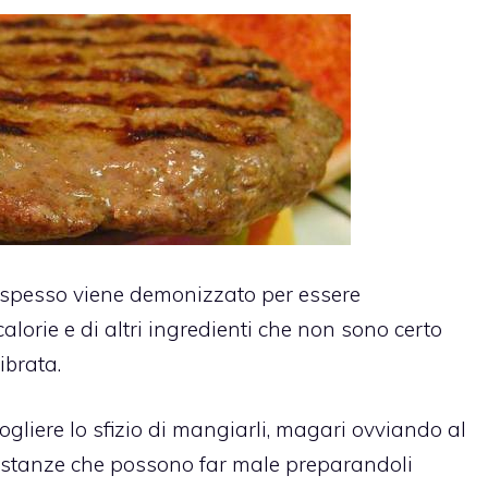
 spesso viene demonizzato per essere
calorie e di altri ingredienti che non sono certo
ibrata.
ogliere lo sfizio di mangiarli, magari ovviando al
 sostanze che possono far male preparandoli