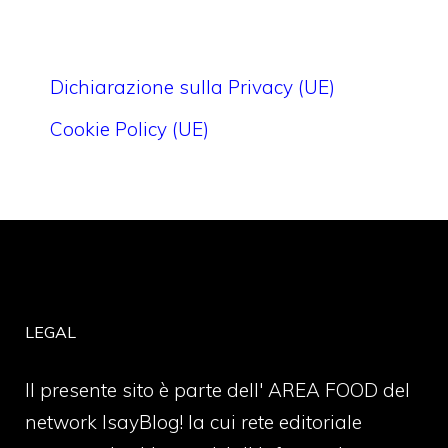
Dichiarazione sulla Privacy (UE)
Cookie Policy (UE)
LEGAL
Il presente sito è parte dell' AREA FOOD del
network IsayBlog! la cui rete editoriale