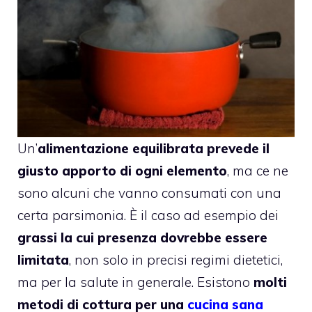
Un’
alimentazione equilibrata prevede il
giusto apporto di ogni elemento
, ma ce ne
sono alcuni che vanno consumati con una
certa parsimonia. È il caso ad esempio dei
grassi
la cui presenza dovrebbe essere
limitata
, non solo in precisi regimi dietetici,
ma per la salute in generale. Esistono
molti
metodi di cottura per una
cucina sana