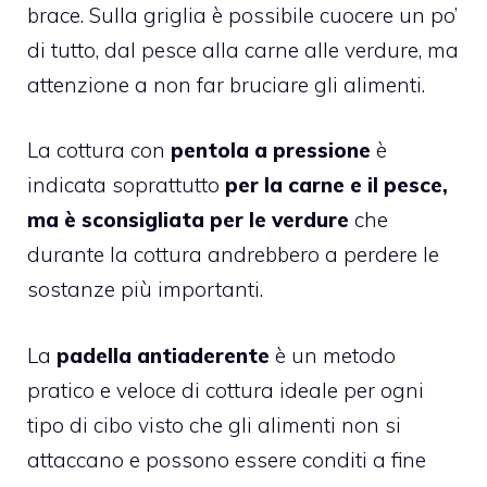
brace. Sulla griglia è possibile cuocere un po’
di tutto, dal pesce alla carne alle verdure, ma
attenzione a non far bruciare gli alimenti.
La cottura con
pentola a pressione
è
indicata soprattutto
per la carne e il pesce,
ma è sconsigliata per le verdure
che
durante la cottura andrebbero a perdere le
sostanze più importanti.
La
padella antiaderente
è un metodo
pratico e veloce di cottura ideale per ogni
tipo di cibo visto che gli alimenti non si
attaccano e possono essere conditi a fine