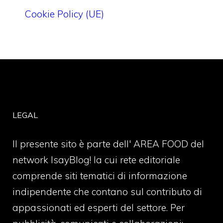
Cookie Policy (UE)
LEGAL
Il presente sito è parte dell' AREA FOOD del
network IsayBlog! la cui rete editoriale
comprende siti tematici di informazione
indipendente che contano sul contributo di
appassionati ed esperti del settore. Per