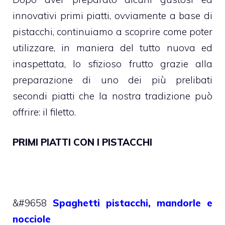
innovativi primi piatti, ovviamente a base di
pistacchi, continuiamo a scoprire come poter
utilizzare, in maniera del tutto nuova ed
inaspettata, lo sfizioso frutto grazie alla
preparazione di uno dei più prelibati
secondi piatti che la nostra tradizione può
offrire: il filetto.
PRIMI PIATTI CON I PISTACCHI
&#9658
Spaghetti pistacchi, mandorle e
nocciole