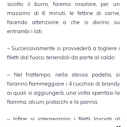
sciolto il burro, faremo rosolare, per un
massimo di 6 minuti, le fettine di carne,
facendo attenzione a che si dorino su
entrambi i lati
– Successivamente si provvederà a togliere i
filetti dal fuoco, tenendoli da parte al caldo
– Nel frattempo, nella stessa padella, si
faranno fiammeggiare i 4 cucchiai di brandy
ai quali si aggiungerà, una volta spentasi la
fiamma, alcuni pistacchi e la panna.
– Infine si integreranno i filetti lasciati al