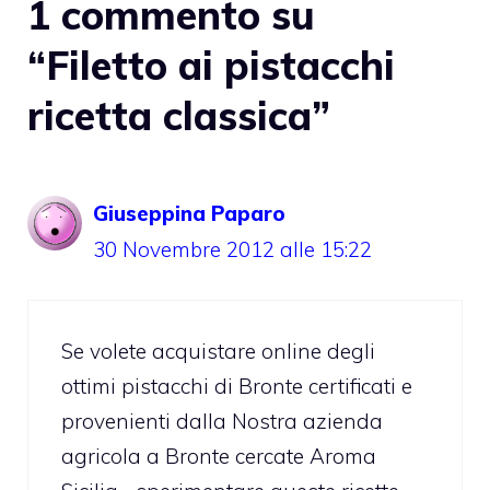
1 commento su
“Filetto ai pistacchi
ricetta classica”
Giuseppina Paparo
30 Novembre 2012 alle 15:22
Se volete acquistare online degli
ottimi pistacchi di Bronte certificati e
provenienti dalla Nostra azienda
agricola a Bronte cercate Aroma