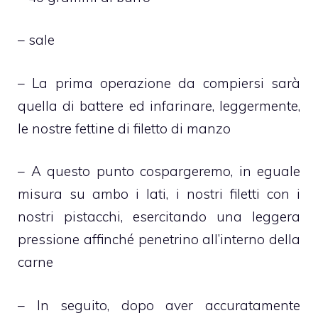
– sale
– La prima operazione da compiersi sarà
quella di battere ed infarinare, leggermente,
le nostre fettine di filetto di manzo
– A questo punto cospargeremo, in eguale
misura su ambo i lati, i nostri filetti con i
nostri pistacchi, esercitando una leggera
pressione affinché penetrino all’interno della
carne
– In seguito, dopo aver accuratamente